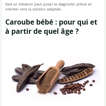
Seul un médecin peut poser le diagnostic précis et
orienter vers la solution adaptée.
Caroube bébé : pour qui et
à partir de quel âge ?