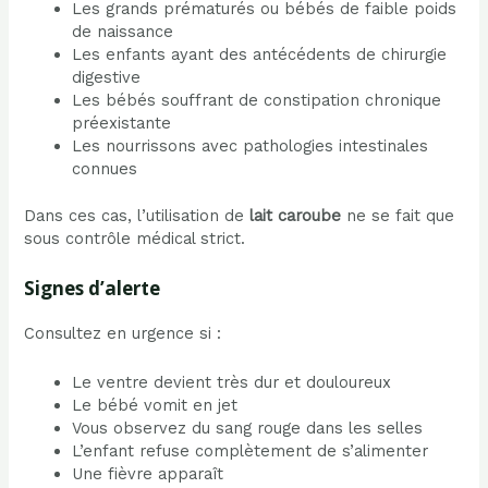
Les grands prématurés ou bébés de faible poids
de naissance
Les enfants ayant des antécédents de chirurgie
digestive
Les bébés souffrant de constipation chronique
préexistante
Les nourrissons avec pathologies intestinales
connues
Dans ces cas, l’utilisation de
lait caroube
ne se fait que
sous contrôle médical strict.
Signes d’alerte
Consultez en urgence si :
Le ventre devient très dur et douloureux
Le bébé vomit en jet
Vous observez du sang rouge dans les selles
L’enfant refuse complètement de s’alimenter
Une fièvre apparaît