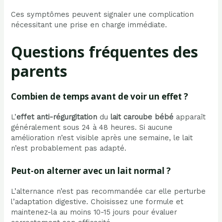
Ces symptômes peuvent signaler une complication
nécessitant une prise en charge immédiate.
Questions fréquentes des
parents
Combien de temps avant de voir un effet ?
L’
effet anti-régurgitation
du
lait caroube bébé
apparaît
généralement sous 24 à 48 heures. Si aucune
amélioration n’est visible après une semaine, le lait
n’est probablement pas adapté.
Peut-on alterner avec un lait normal ?
L’alternance n’est pas recommandée car elle perturbe
l’adaptation digestive. Choisissez une formule et
maintenez-la au moins 10-15 jours pour évaluer