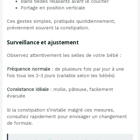
Bains tièdes relaxants avant le coucher
Portage en position verticale
Ces gestes simples, pratiqués quotidiennement,
préviennent souvent la constipation.
Surveillance et ajustement
Observez attentivement les selles de votre bébé :
Fréquence normale
: de plusieurs fois par jour à une
fois tous les 2-3 jours (variable selon les bébés)
Consistance idéale
: molle, pâteuse, facilement
évacuée
Si la constipation s’installe malgré ces mesures,
consultez rapidement pour envisager un changement
de formule.