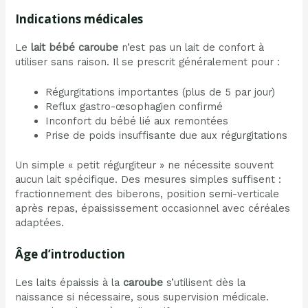
Indications médicales
Le
lait bébé caroube
n’est pas un lait de confort à
utiliser sans raison. Il se prescrit généralement pour :
Régurgitations importantes (plus de 5 par jour)
Reflux gastro-œsophagien confirmé
Inconfort du bébé lié aux remontées
Prise de poids insuffisante due aux régurgitations
Un simple « petit régurgiteur » ne nécessite souvent
aucun lait spécifique. Des mesures simples suffisent :
fractionnement des biberons, position semi-verticale
après repas, épaississement occasionnel avec céréales
adaptées.
Âge d’introduction
Les laits épaissis à la
caroube
s’utilisent dès la
naissance si nécessaire, sous supervision médicale.