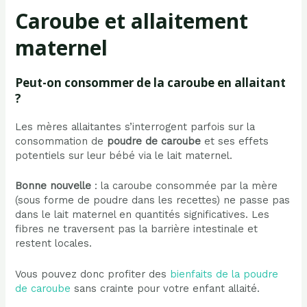
Caroube et allaitement
maternel
Peut-on consommer de la caroube en allaitant
?
Les mères allaitantes s’interrogent parfois sur la
consommation de
poudre de caroube
et ses effets
potentiels sur leur bébé via le lait maternel.
Bonne nouvelle
: la caroube consommée par la mère
(sous forme de poudre dans les recettes) ne passe pas
dans le lait maternel en quantités significatives. Les
fibres ne traversent pas la barrière intestinale et
restent locales.
Vous pouvez donc profiter des
bienfaits de la poudre
de caroube
sans crainte pour votre enfant allaité.