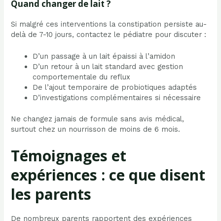
Quand changer de lait ?
Si malgré ces interventions la constipation persiste au-
delà de 7-10 jours, contactez le pédiatre pour discuter :
D’un passage à un lait épaissi à l’amidon
D’un retour à un lait standard avec gestion
comportementale du reflux
De l’ajout temporaire de probiotiques adaptés
D’investigations complémentaires si nécessaire
Ne changez jamais de formule sans avis médical,
surtout chez un nourrisson de moins de 6 mois.
Témoignages et
expériences : ce que disent
les parents
De nombreux parents rapportent des expériences