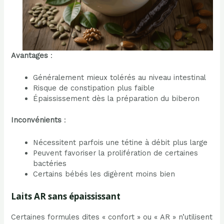
Avantages
:
Généralement mieux tolérés au niveau intestinal
Risque de constipation plus faible
Épaississement dès la préparation du biberon
Inconvénients
:
Nécessitent parfois une tétine à débit plus large
Peuvent favoriser la prolifération de certaines
bactéries
Certains bébés les digèrent moins bien
Laits AR sans épaississant
Certaines formules dites « confort » ou « AR » n’utilisent