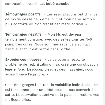
contrastées avec le
lait bébé caroube
:
Témoignages positifs
: « Les régurgitations ont diminué
de moitié dès le deuxième jour, et mon bébé semble
plus confortable. Son transit est resté normal. »
Témoignages négatifs
: « Mon fils est devenu
terriblement constipé, avec des selles tous les 5-6
jours, très dures. Nous sommes revenus à son lait
habituel et tout est rentré dans l’ordre. »
Expériences mitigées
: « La caroube a résolu le
problème de régurgitations mais créé une constipation
légère. Avec beaucoup d’eau et des massages, nous
avons trouvé l’équilibre. »
Ces témoignages illustrent la
variabilité individuelle
: ce
qui fonctionne pour un bébé peut ne pas convenir à un
autre. L’observation attentive et la patience restent vos
meilleurs alliés.