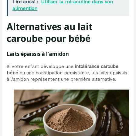
Lire aussi :
Utiliser la miraculine dans son
alimention
Alternatives au lait
caroube pour bébé
Laits épaissis à l’amidon
Si votre enfant développe une
intolérance caroube
bébé
ou une constipation persistante, les laits épaissis
à l’amidon représentent une première alternative.