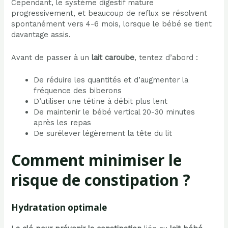
Cependant, le système digestif mature
progressivement, et beaucoup de reflux se résolvent
spontanément vers 4-6 mois, lorsque le bébé se tient
davantage assis.
Avant de passer à un
lait caroube
, tentez d’abord :
De réduire les quantités et d’augmenter la
fréquence des biberons
D’utiliser une tétine à débit plus lent
De maintenir le bébé vertical 20-30 minutes
après les repas
De surélever légèrement la tête du lit
Comment minimiser le
risque de constipation ?
Hydratation optimale