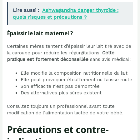
Lire aussi :
Ashwagandha danger thyroïde :
quels risques et précautions ?
Épaissir le lait maternel ?
Certaines mères tentent d’épaissir leur lait tiré avec de
la caroube pour réduire les régurgitations.
Cette
pratique est fortement déconseillée
sans avis médical :
Elle modifie la composition nutritionnelle du lait
Elle peut provoquer étouffement ou fausse route
Son efficacité n’est pas démontrée
Des alternatives plus sûres existent
Consultez toujours un professionnel avant toute
modification de l’alimentation lactée de votre bébé.
Précautions et contre-