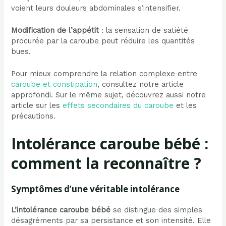
voient leurs douleurs abdominales s’intensifier.
Modification de l’appétit
: la sensation de satiété
procurée par la caroube peut réduire les quantités
bues.
Pour mieux comprendre la relation complexe entre
caroube et constipation
, consultez notre article
approfondi. Sur le même sujet, découvrez aussi notre
article sur les
effets secondaires du caroube
et les
précautions.
Intolérance caroube bébé :
comment la reconnaître ?
Symptômes d’une véritable intolérance
L’intolérance caroube bébé
se distingue des simples
désagréments par sa persistance et son intensité. Elle