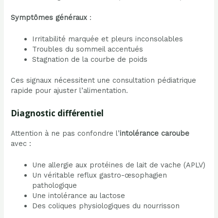
Symptômes généraux
:
Irritabilité marquée et pleurs inconsolables
Troubles du sommeil accentués
Stagnation de la courbe de poids
Ces signaux nécessitent une consultation pédiatrique
rapide pour ajuster l’alimentation.
Diagnostic différentiel
Attention à ne pas confondre l’
intolérance caroube
avec :
Une allergie aux protéines de lait de vache (APLV)
Un véritable reflux gastro-œsophagien
pathologique
Une intolérance au lactose
Des coliques physiologiques du nourrisson