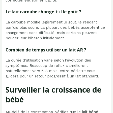
correctement son efficacité.
Le lait caroube change-t-il le goût ?
La caroube modifie légèrement le goût, le rendant
parfois plus sucré. La plupart des bébés acceptent ce
changement sans difficulté, mais certains peuvent
bouder leur biberon initialement.
Combien de temps utiliser un lait AR ?
La durée d’utilisation varie selon l’évolution des
symptômes. Beaucoup de reflux s’améliorent
naturellement vers 6-8 mois. Votre pédiatre vous
guidera pour un retour progressif à un lait standard.
Surveiller la croissance de
bébé
Au-delà de la constipation, vérifiez que le
lait bébé