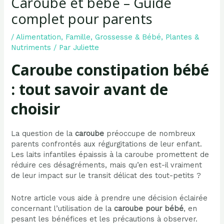
Caroube et bébé – Guide
complet pour parents
/
Alimentation
,
Famille
,
Grossesse & Bébé
,
Plantes &
Nutriments
/ Par
Juliette
Caroube constipation bébé
: tout savoir avant de
choisir
La question de la
caroube
préoccupe de nombreux
parents confrontés aux régurgitations de leur enfant.
Les laits infantiles épaissis à la caroube promettent de
réduire ces désagréments, mais qu’en est-il vraiment
de leur impact sur le transit délicat des tout-petits ?
Notre article vous aide à prendre une décision éclairée
concernant l’utilisation de la
caroube pour bébé
, en
pesant les bénéfices et les précautions à observer.