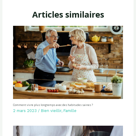
Articles similaires
Comment vivre plus longtemps avec des habitudes saines ?
2 mars 2023
/
Bien vieillir
,
Famille