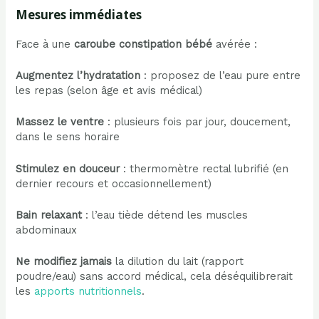
Mesures immédiates
Face à une
caroube constipation bébé
avérée :
Augmentez l’hydratation
: proposez de l’eau pure entre
les repas (selon âge et avis médical)
Massez le ventre
: plusieurs fois par jour, doucement,
dans le sens horaire
Stimulez en douceur
: thermomètre rectal lubrifié (en
dernier recours et occasionnellement)
Bain relaxant
: l’eau tiède détend les muscles
abdominaux
Ne modifiez jamais
la dilution du lait (rapport
poudre/eau) sans accord médical, cela déséquilibrerait
les
apports nutritionnels
.