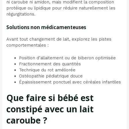
ni caroube ni amidon, mais modifient la composition
protéique ou lipidique pour réduire naturellement les
régurgitations.
Solutions non médicamenteuses
Avant tout changement de lait, explorez les pistes
comportementales :
Position d’allaitement ou de biberon optimisée
Fractionnement des quantités
Technique du rot améliorée
Ostéopathie pédiatrique douce
Épaississement ponctuel avec céréales infantiles
Que faire si bébé est
constipé avec un lait
caroube ?