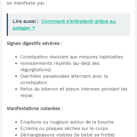
se manifeste par :
Lire aussi :
Comment s'entretenir grâce au
potager ?
Signes digestifs sévères
:
Constipation résistant aux mesures habituelles
Vomissements répétés (au-delà des
régurgitations)
Diarrhées paradoxales alternant avec la
constipation
Refus du biberon et pleurs intenses pendant les
repas
Manifestations cutanées
:
Éruptions ou rougeurs autour de la bouche
Eczéma ou plaques sèches sur le corps
Démangeaisons visibles (le bébé se frotte)