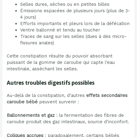
Selles dures, sèches ou en petites billes
Émissions espacées de plusieurs jours (plus de 3-
4 jours)
Efforts importants et pleurs lors de la défécation
Ventre ballonné et tendu au toucher
Traces de sang sur les selles (dues à des micro-
fissures anales)
Cette constipation résulte du pouvoir absorbant
puissant de la gomme de caroube qui capte l’eau
intestinale, asséchant les selles.
Autres troubles digestifs possibles
Au-delà de la constipation, d’autres
effets secondaires
caroube bébé
peuvent survenir :
Ballonnements et gaz
: la fermentation des fibres de
caroube produit des gaz intestinaux, source d’inconfort.
Coliques accrues
: paradoxalement, certains bébés