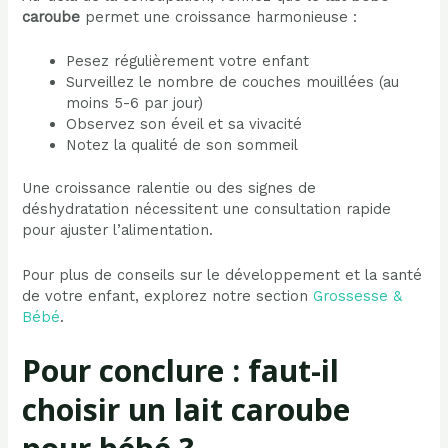
caroube
permet une croissance harmonieuse :
Pesez régulièrement votre enfant
Surveillez le nombre de couches mouillées (au
moins 5-6 par jour)
Observez son éveil et sa vivacité
Notez la qualité de son sommeil
Une croissance ralentie ou des signes de
déshydratation nécessitent une consultation rapide
pour ajuster l’alimentation.
Pour plus de conseils sur le développement et la santé
de votre enfant, explorez notre section
Grossesse &
Bébé
.
Pour conclure : faut-il
choisir un lait caroube