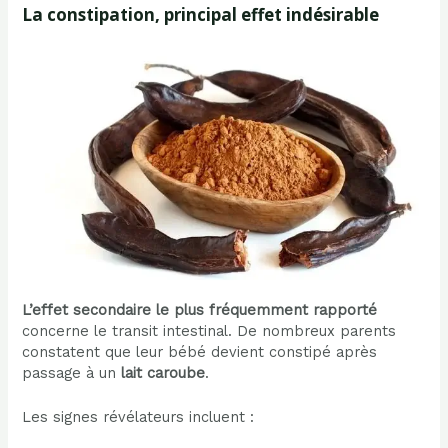
La constipation, principal effet indésirable
L’effet secondaire le plus fréquemment rapporté
concerne le transit intestinal. De nombreux parents
constatent que leur bébé devient constipé après
passage à un
lait caroube
.
Les signes révélateurs incluent :