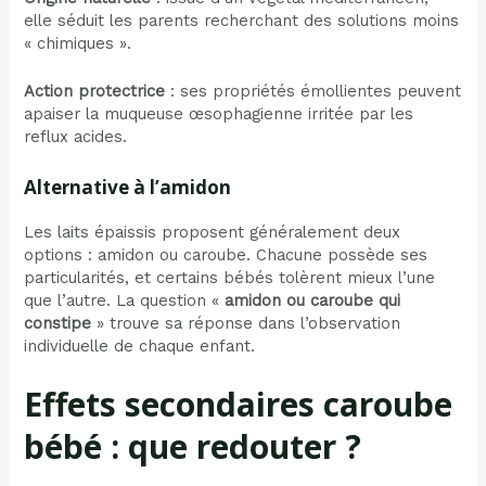
elle séduit les parents recherchant des solutions moins
« chimiques ».
Action protectrice
: ses propriétés émollientes peuvent
apaiser la muqueuse œsophagienne irritée par les
reflux acides.
Alternative à l’amidon
Les laits épaissis proposent généralement deux
options : amidon ou caroube. Chacune possède ses
particularités, et certains bébés tolèrent mieux l’une
que l’autre. La question «
amidon ou caroube qui
constipe
» trouve sa réponse dans l’observation
individuelle de chaque enfant.
Effets secondaires caroube
bébé : que redouter ?