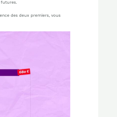
 futures.
ience des deux premiers, vous