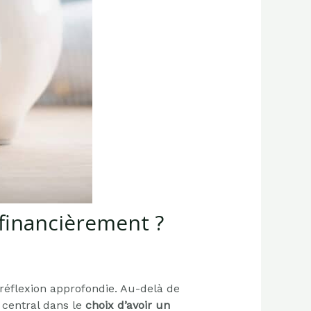
 financièrement ?
réflexion approfondie. Au-delà de
e central dans le
choix d’avoir un