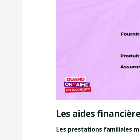
Les aides financièr
Les prestations familiales 