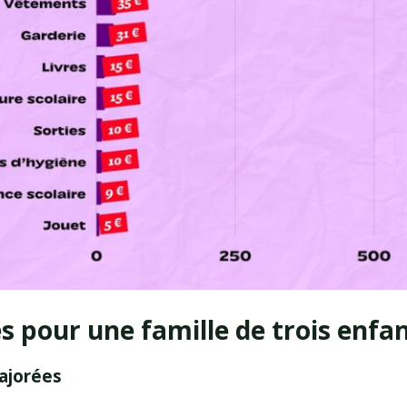
es pour une famille de trois enfa
majorées