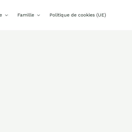
e
Famille
Politique de cookies (UE)