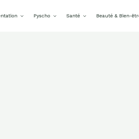
ntation
Pyscho
Santé
Beauté & Bien-êtr