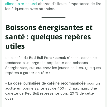
alimentaire naturel
aborde d’ailleurs l’importance de lire
les étiquettes avec attention.
Boissons énergisantes et
santé : quelques repères
utiles
Le succès du
Red Bull Persikosmak
s’inscrit dans une
tendance plus large : la popularité des boissons
énergisantes, surtout chez les jeunes adultes. Quelques
repères à garder en tête :
• La dose journalière de caféine recommandée
pour un
adulte en bonne santé est de 400 mg maximum. Une
canette de Red Bull représente donc 20 % de cette
dose.