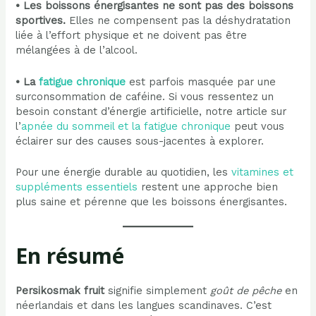
• Les boissons énergisantes ne sont pas des boissons
sportives.
Elles ne compensent pas la déshydratation
liée à l’effort physique et ne doivent pas être
mélangées à de l’alcool.
• La
fatigue chronique
est parfois masquée par une
surconsommation de caféine. Si vous ressentez un
besoin constant d’énergie artificielle, notre article sur
l’
apnée du sommeil et la fatigue chronique
peut vous
éclairer sur des causes sous-jacentes à explorer.
Pour une énergie durable au quotidien, les
vitamines et
suppléments essentiels
restent une approche bien
plus saine et pérenne que les boissons énergisantes.
En résumé
Persikosmak fruit
signifie simplement
goût de pêche
en
néerlandais et dans les langues scandinaves. C’est