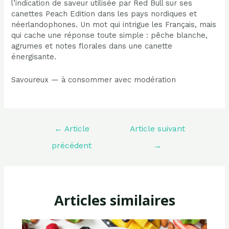
l’indication de saveur utilisée par Red Bull sur ses
canettes Peach Edition dans les pays nordiques et
néerlandophones. Un mot qui intrigue les Français, mais
qui cache une réponse toute simple : pêche blanche,
agrumes et notes florales dans une canette
énergisante.
Savoureux — à consommer avec modération
Navigation
←
Article
Article suivant
de
l’article
précédent
→
Articles similaires