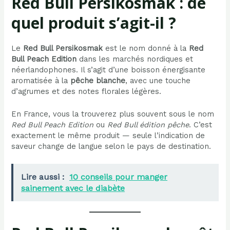
Red Bull Persikosmak : de
quel produit s’agit-il ?
Le
Red Bull Persikosmak
est le nom donné à la
Red
Bull Peach Edition
dans les marchés nordiques et
néerlandophones. Il s’agit d’une boisson énergisante
aromatisée à la
pêche blanche
, avec une touche
d’agrumes et des notes florales légères.
En France, vous la trouverez plus souvent sous le nom
Red Bull Peach Edition
ou
Red Bull édition pêche
. C’est
exactement le même produit — seule l’indication de
saveur change de langue selon le pays de destination.
Lire aussi :
10 conseils pour manger
sainement avec le diabète