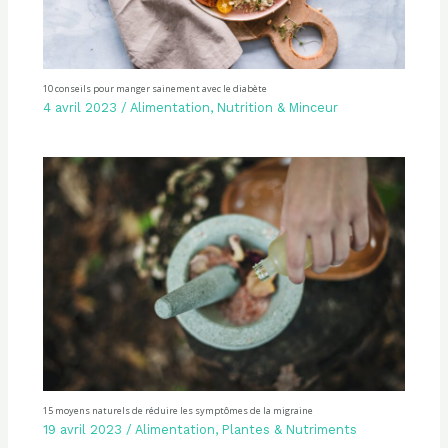
10 conseils pour manger sainement avec le diabète
4 avril 2023
/
Alimentation
,
Nutrition & Minceur
15 moyens naturels de réduire les symptômes de la migraine
19 avril 2023
/
Alimentation
,
Plantes & Nutriments