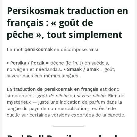
Persikosmak traduction en
français : « goût de
pêche », tout simplement
Le mot
persikosmak
se décompose ainsi :
• Persika / Perzik
= pêche (le fruit) en suédois,
norvégien et néerlandais.
• Smaak / Smak
= goût,
saveur dans ces mêmes langues.
La
traduction de persikosmak en français
est donc
simplement :
goût de pêche
ou
saveur pêche
. Rien de
mystérieux — juste une indication de parfum dans la
langue du pays de commercialisation, restée telle
quelle sur certaines versions exportées de la canette.