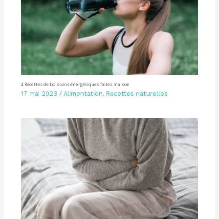
4 Recettes de boissons énergétiques faites maison
17 mai 2023
/
Alimentation
,
Recettes naturelles