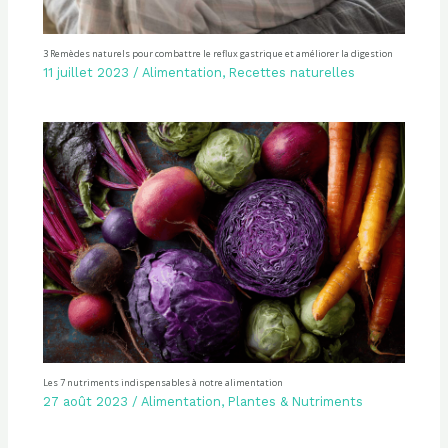
3 Remèdes naturels pour combattre le reflux gastrique et améliorer la digestion
11 juillet 2023
/
Alimentation
,
Recettes naturelles
Les 7 nutriments indispensables à notre alimentation
27 août 2023
/
Alimentation
,
Plantes & Nutriments