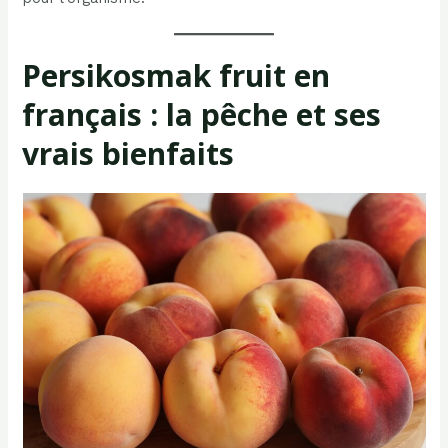
Persikosmak fruit en
français : la pêche et ses
vrais bienfaits