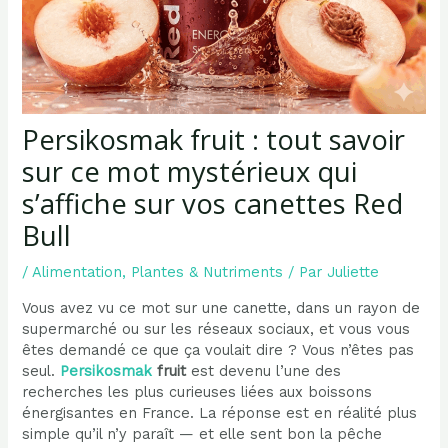
Persikosmak fruit : tout savoir
sur ce mot mystérieux qui
s’affiche sur vos canettes Red
Bull
/
Alimentation
,
Plantes & Nutriments
/ Par
Juliette
Vous avez vu ce mot sur une canette, dans un rayon de
supermarché ou sur les réseaux sociaux, et vous vous
êtes demandé ce que ça voulait dire ? Vous n’êtes pas
seul.
Persikosmak
fruit
est devenu l’une des
recherches les plus curieuses liées aux boissons
énergisantes en France. La réponse est en réalité plus
simple qu’il n’y paraît — et elle sent bon la pêche