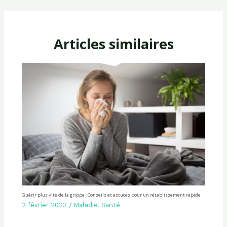
Articles similaires
Guérir plus vite de la grippe : Conseils et astuces pour un rétablissement rapide
2 février 2023
/
Maladie
,
Santé