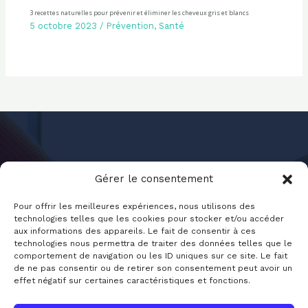
3 recettes naturelles pour prévenir et éliminer les cheveux gris et blancs
5 octobre 2023
/
Prévention
,
Santé
Gérer le consentement
Pour offrir les meilleures expériences, nous utilisons des
technologies telles que les cookies pour stocker et/ou accéder
aux informations des appareils. Le fait de consentir à ces
Jounal-Sante.fr
technologies nous permettra de traiter des données telles que le
comportement de navigation ou les ID uniques sur ce site. Le fait
de ne pas consentir ou de retirer son consentement peut avoir un
effet négatif sur certaines caractéristiques et fonctions.