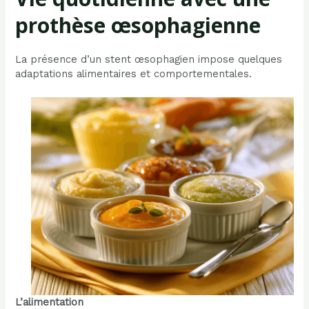
prothèse œsophagienne
La présence d’un stent œsophagien impose quelques
adaptations alimentaires et comportementales.
L’alimentation