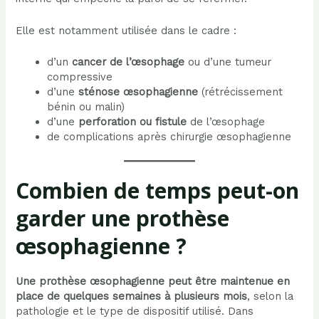
Elle est notamment utilisée dans le cadre :
d’un
cancer de l’œsophage
ou d’une tumeur
compressive
d’une
sténose œsophagienne
(rétrécissement
bénin ou malin)
d’une
perforation ou fistule
de l’œsophage
de complications après chirurgie œsophagienne
Combien de temps peut-on
garder une prothèse
œsophagienne ?
Une prothèse œsophagienne peut être maintenue en
place de quelques semaines à plusieurs mois
, selon la
pathologie et le type de dispositif utilisé. Dans