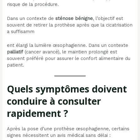
risque de la procédure.
Dans un contexte de
sténose bénigne
, l’objectif est
souvent de retirer la prothèse après que la cicatrisation
a suffisamm
ent élargi la lumière œsophagienne. Dans un contexte
palliatif
(cancer avancé), le maintien prolongé est
souvent préféré pour assurer le confort alimentaire du
patient.
Quels symptômes doivent
conduire à consulter
rapidement ?
Après la pose d’une prothèse œsophagienne, certains
signes nécessitent un avis médical sans délai :