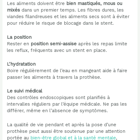
Les aliments doivent être
bien mastiqués, mous ou
mixés
dans un premier temps. Les fibres dures, les
viandes filandreuses et les aliments secs sont à éviter
pour réduire le risque de blocage dans le stent.
La position
Rester en
position semi-assise
après les repas limite
les reflux, fréquents avec un stent en place.
L’hydratation
Boire régulièrement de l’eau en mangeant aide à faire
passer les aliments à travers la prothèse.
Le suivi médical
Des contrôles endoscopiques sont planifiés à
intervalles réguliers par l’équipe médicale. Ne pas les
différer, même en l’absence de symptômes.
La qualité de vie pendant et après la pose d’une
prothèse peut aussi être soutenue par une attention
portée au
bien-être global et à la santé mentale
,