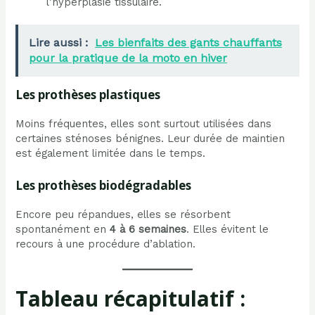
l’hyperplasie tissulaire.
Lire aussi :
Les bienfaits des gants chauffants
pour la pratique de la moto en hiver
Les prothèses plastiques
Moins fréquentes, elles sont surtout utilisées dans
certaines sténoses bénignes. Leur durée de maintien
est également limitée dans le temps.
Les prothèses biodégradables
Encore peu répandues, elles se résorbent
spontanément en
4 à 6 semaines
. Elles évitent le
recours à une procédure d’ablation.
Tableau récapitulatif :