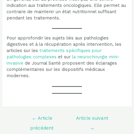
indication aux traitements oncologiques. Elle permet au
contraire de maintenir un état nutritionnel suffisant
pendant les traitements.
Pour approfondir les sujets liés aux pathologies
digestives et à la récupération après intervention, les
articles sur les
traitements spécifiques pour
pathologies complexes
et sur
la neurochirurgie mini-
invasive
de Journal Santé proposent des éclairages
complémentaires sur les dispositifs médicaux
modernes.
Navigation
←
Article
Article suivant
de
l’article
précédent
→