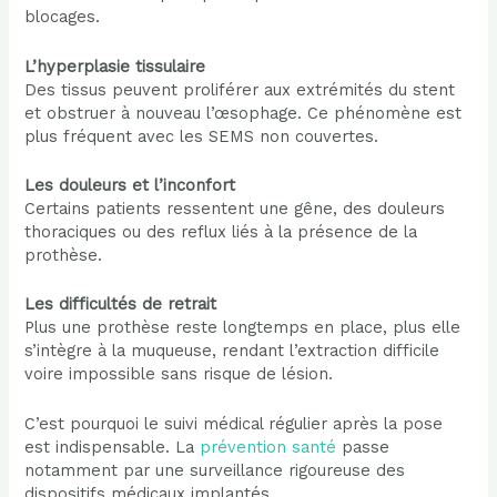
blocages.
L’hyperplasie tissulaire
Des tissus peuvent proliférer aux extrémités du stent
et obstruer à nouveau l’œsophage. Ce phénomène est
plus fréquent avec les SEMS non couvertes.
Les douleurs et l’inconfort
Certains patients ressentent une gêne, des douleurs
thoraciques ou des reflux liés à la présence de la
prothèse.
Les difficultés de retrait
Plus une prothèse reste longtemps en place, plus elle
s’intègre à la muqueuse, rendant l’extraction difficile
voire impossible sans risque de lésion.
C’est pourquoi le suivi médical régulier après la pose
est indispensable. La
prévention santé
passe
notamment par une surveillance rigoureuse des
dispositifs médicaux implantés.