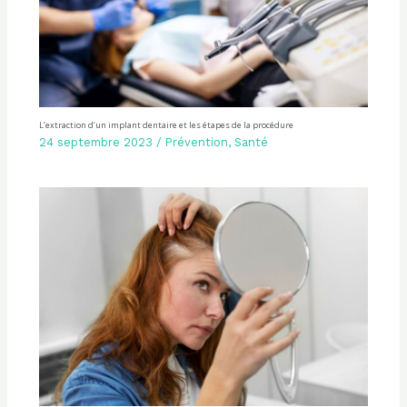
L’extraction d’un implant dentaire et les étapes de la procédure
24 septembre 2023
/
Prévention
,
Santé