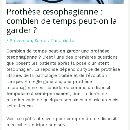
Prothèse œsophagienne :
combien de temps peut-on la
garder ?
/
Prévention
,
Santé
/ Par
Juliette
Combien de temps peut-on garder une prothèse
œsophagienne ?
C’est l’une des premières questions
que posent les patients après la pose d’un stent
œsophagien. La réponse dépend du type de prothèse
utilisée, de la pathologie traitée et de l’évolution
clinique. En règle générale, une prothèse
œsophagienne est considérée comme un dispositif
temporaire à semi-permanent
, dont la durée de
maintien varie de quelques semaines à plusieurs mois
selon les cas.
Voici ce qu’il faut savoir pour comprendre ce dispositif
médical et anticiper son suivi.