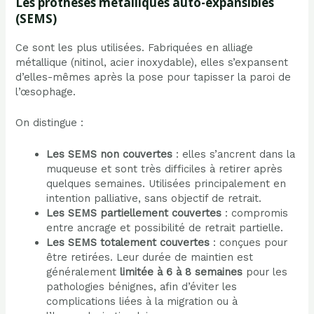
Les prothèses métalliques auto-expansibles
(SEMS)
Ce sont les plus utilisées. Fabriquées en alliage
métallique (nitinol, acier inoxydable), elles s’expansent
d’elles-mêmes après la pose pour tapisser la paroi de
l’œsophage.
On distingue :
Les SEMS non couvertes
: elles s’ancrent dans la
muqueuse et sont très difficiles à retirer après
quelques semaines. Utilisées principalement en
intention palliative, sans objectif de retrait.
Les SEMS partiellement couvertes
: compromis
entre ancrage et possibilité de retrait partielle.
Les SEMS totalement couvertes
: conçues pour
être retirées. Leur durée de maintien est
généralement
limitée à 6 à 8 semaines
pour les
pathologies bénignes, afin d’éviter les
complications liées à la migration ou à