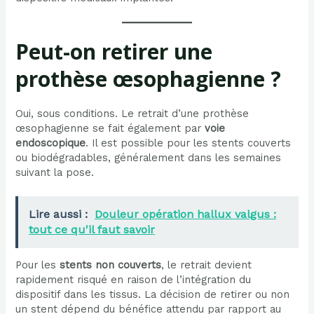
Peut-on retirer une
prothèse œsophagienne ?
Oui, sous conditions. Le retrait d’une prothèse
œsophagienne se fait également par
voie
endoscopique
. Il est possible pour les stents couverts
ou biodégradables, généralement dans les semaines
suivant la pose.
Lire aussi :
Douleur opération hallux valgus :
tout ce qu'il faut savoir
Pour les
stents non couverts
, le retrait devient
rapidement risqué en raison de l’intégration du
dispositif dans les tissus. La décision de retirer ou non
un stent dépend du bénéfice attendu par rapport au