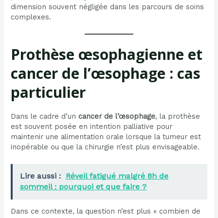
dimension souvent négligée dans les parcours de soins
complexes.
Prothèse œsophagienne et
cancer de l’œsophage : cas
particulier
Dans le cadre d’un
cancer de l’œsophage
, la prothèse
est souvent posée en intention palliative pour
maintenir une alimentation orale lorsque la tumeur est
inopérable ou que la chirurgie n’est plus envisageable.
Lire aussi :
Réveil fatigué malgré 8h de
sommeil : pourquoi et que faire ?
Dans ce contexte, la question n’est plus « combien de