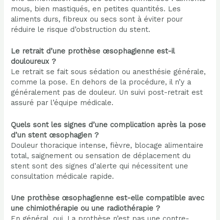
mous, bien mastiqués, en petites quantités. Les
aliments durs, fibreux ou secs sont à éviter pour
réduire le risque d’obstruction du stent.
Le retrait d’une prothèse œsophagienne est-il
douloureux ?
Le retrait se fait sous sédation ou anesthésie générale,
comme la pose. En dehors de la procédure, il n’y a
généralement pas de douleur. Un suivi post-retrait est
assuré par l’équipe médicale.
Quels sont les signes d’une complication après la pose
d’un stent œsophagien ?
Douleur thoracique intense, fièvre, blocage alimentaire
total, saignement ou sensation de déplacement du
stent sont des signes d’alerte qui nécessitent une
consultation médicale rapide.
Une prothèse œsophagienne est-elle compatible avec
une chimiothérapie ou une radiothérapie ?
En général, oui. La prothèse n’est pas une contre-