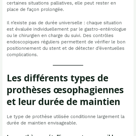
certaines situations palliatives, elle peut rester en
place de façon prolongée.
Il n’existe pas de durée universelle : chaque situation
est évaluée individuellement par le gastro-entérologue
ou le chirurgien en charge du suivi. Des contrôles
endoscopiques réguliers permettent de vérifier le bon
positionnement du stent et de détecter d’éventuelles
complications.
Les différents types de
prothèses œsophagiennes
et leur durée de maintien
Le type de prothèse utilisée conditionne largement la
durée de maintien envisageable.