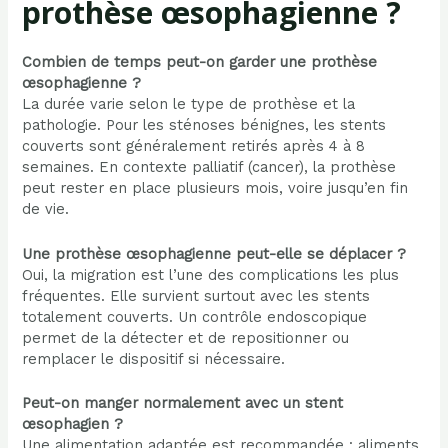
prothèse œsophagienne ?
Combien de temps peut-on garder une prothèse
œsophagienne ?
La durée varie selon le type de prothèse et la
pathologie. Pour les sténoses bénignes, les stents
couverts sont généralement retirés après 4 à 8
semaines. En contexte palliatif (cancer), la prothèse
peut rester en place plusieurs mois, voire jusqu’en fin
de vie.
Une prothèse œsophagienne peut-elle se déplacer ?
Oui, la migration est l’une des complications les plus
fréquentes. Elle survient surtout avec les stents
totalement couverts. Un contrôle endoscopique
permet de la détecter et de repositionner ou
remplacer le dispositif si nécessaire.
Peut-on manger normalement avec un stent
œsophagien ?
Une alimentation adaptée est recommandée : aliments