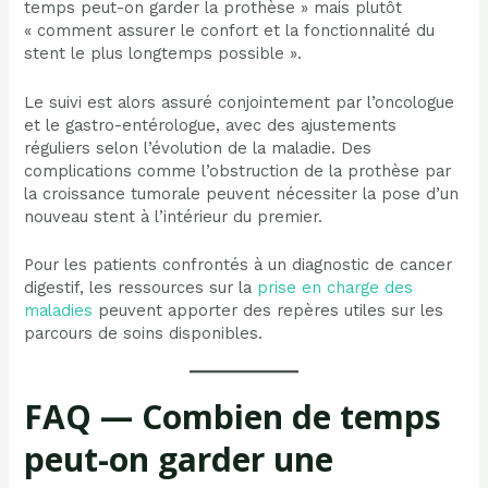
temps peut-on garder la prothèse » mais plutôt
« comment assurer le confort et la fonctionnalité du
stent le plus longtemps possible ».
Le suivi est alors assuré conjointement par l’oncologue
et le gastro-entérologue, avec des ajustements
réguliers selon l’évolution de la maladie. Des
complications comme l’obstruction de la prothèse par
la croissance tumorale peuvent nécessiter la pose d’un
nouveau stent à l’intérieur du premier.
Pour les patients confrontés à un diagnostic de cancer
digestif, les ressources sur la
prise en charge des
maladies
peuvent apporter des repères utiles sur les
parcours de soins disponibles.
FAQ — Combien de temps
peut-on garder une