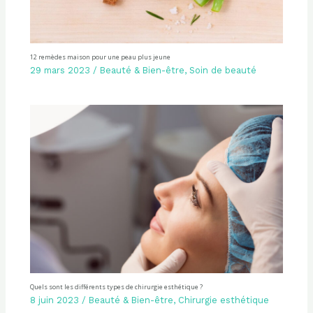
12 remèdes maison pour une peau plus jeune
29 mars 2023
/
Beauté & Bien-être
,
Soin de beauté
Quels sont les différents types de chirurgie esthétique ?
8 juin 2023
/
Beauté & Bien-être
,
Chirurgie esthétique