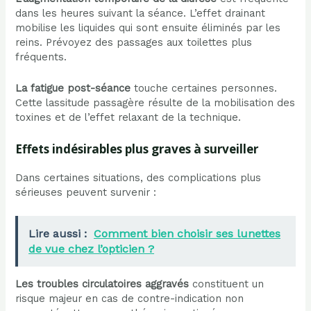
dans les heures suivant la séance. L’effet drainant
mobilise les liquides qui sont ensuite éliminés par les
reins. Prévoyez des passages aux toilettes plus
fréquents.
La fatigue post-séance
touche certaines personnes.
Cette lassitude passagère résulte de la mobilisation des
toxines et de l’effet relaxant de la technique.
Effets indésirables plus graves à surveiller
Dans certaines situations, des complications plus
sérieuses peuvent survenir :
Lire aussi :
Comment bien choisir ses lunettes
de vue chez l’opticien ?
Les troubles circulatoires aggravés
constituent un
risque majeur en cas de contre-indication non