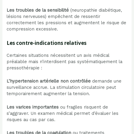
Les troubles de la sensibilité
(neuropathie diabétique,
lésions nerveuses) empêchent de ressentir
correctement les pressions et augmentent le risque de
compression excessive.
Les contre-indications relatives
Certaines situations nécessitent un avis médical
préalable mais n’interdisent pas systématiquement la
pressothérapie :
L’hypertension artérielle non contrôlée
demande une
surveillance accrue. La stimulation circulatoire peut
temporairement augmenter la tension.
Les varices importantes
ou fragiles risquent de
s’aggraver. Un examen médical permet d’évaluer les
risques au cas par cas.
Les troubles de la coagulation
ou traitements