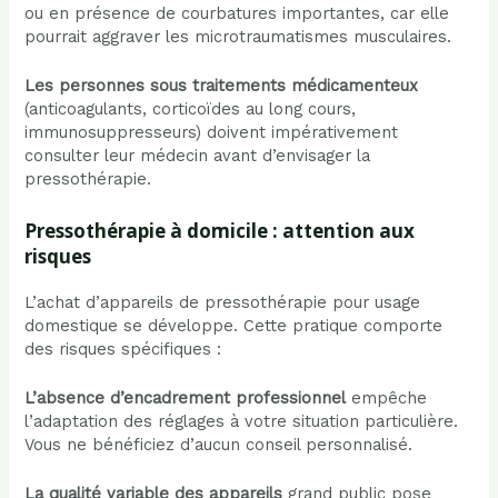
ou en présence de courbatures importantes, car elle
pourrait aggraver les microtraumatismes musculaires.
Les personnes sous traitements médicamenteux
(anticoagulants, corticoïdes au long cours,
immunosuppresseurs) doivent impérativement
consulter leur médecin avant d’envisager la
pressothérapie.
Pressothérapie à domicile : attention aux
risques
L’achat d’appareils de pressothérapie pour usage
domestique se développe. Cette pratique comporte
des risques spécifiques :
L’absence d’encadrement professionnel
empêche
l’adaptation des réglages à votre situation particulière.
Vous ne bénéficiez d’aucun conseil personnalisé.
La qualité variable des appareils
grand public pose