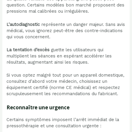
question. Certains modèles bon marché proposent des
pressions mal calibrées ou irrégulières.
L’autodiagnostic
représente un danger majeur. Sans avis
médical, vous ignorez peut-être des contre-indications
qui vous concernent.
La tentation d’excès
guette les utilisateurs qui
multiplient les séances en espérant accélérer les
résultats, augmentant ainsi les risques.
Si vous optez malgré tout pour un appareil domestique,
consultez d’abord votre médecin, choisissez un
équipement certifié (norme CE médical) et respectez
scrupuleusement les recommandations du fabricant.
Reconnaître une urgence
Certains symptômes imposent l’arrêt immédiat de la
pressothérapie et une consultation urgente :