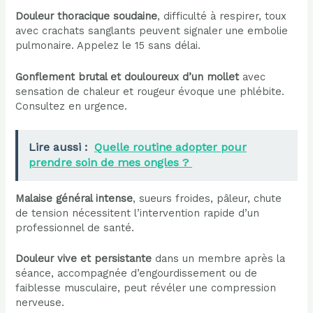
Douleur thoracique soudaine
, difficulté à respirer, toux
avec crachats sanglants peuvent signaler une embolie
pulmonaire. Appelez le 15 sans délai.
Gonflement brutal et douloureux d’un mollet
avec
sensation de chaleur et rougeur évoque une phlébite.
Consultez en urgence.
Lire aussi :
Quelle routine adopter pour
prendre soin de mes ongles ?
Malaise général intense
, sueurs froides, pâleur, chute
de tension nécessitent l’intervention rapide d’un
professionnel de santé.
Douleur vive et persistante
dans un membre après la
séance, accompagnée d’engourdissement ou de
faiblesse musculaire, peut révéler une compression
nerveuse.