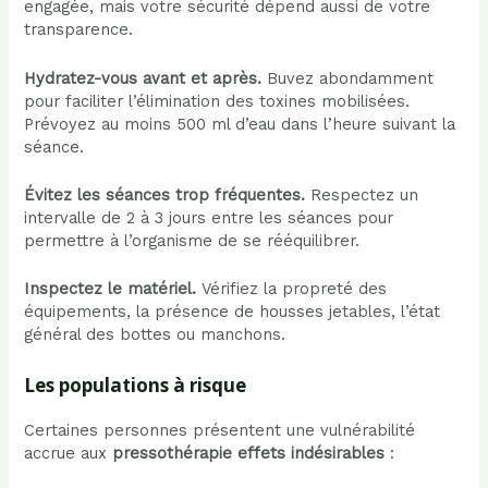
engagée, mais votre sécurité dépend aussi de votre
transparence.
Hydratez-vous avant et après.
Buvez abondamment
pour faciliter l’élimination des toxines mobilisées.
Prévoyez au moins 500 ml d’eau dans l’heure suivant la
séance.
Évitez les séances trop fréquentes.
Respectez un
intervalle de 2 à 3 jours entre les séances pour
permettre à l’organisme de se rééquilibrer.
Inspectez le matériel.
Vérifiez la propreté des
équipements, la présence de housses jetables, l’état
général des bottes ou manchons.
Les populations à risque
Certaines personnes présentent une vulnérabilité
accrue aux
pressothérapie effets indésirables
: