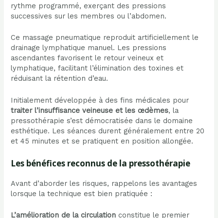
rythme programmé, exerçant des pressions
successives sur les membres ou l’abdomen.
Ce massage pneumatique reproduit artificiellement le
drainage lymphatique manuel. Les pressions
ascendantes favorisent le retour veineux et
lymphatique, facilitant l’élimination des toxines et
réduisant la rétention d’eau.
Initialement développée à des fins médicales pour
traiter l’insuffisance veineuse et les œdèmes
, la
pressothérapie s’est démocratisée dans le domaine
esthétique. Les séances durent généralement entre 20
et 45 minutes et se pratiquent en position allongée.
Les bénéfices reconnus de la pressothérapie
Avant d’aborder les risques, rappelons les avantages
lorsque la technique est bien pratiquée :
L’amélioration de la circulation
constitue le premier