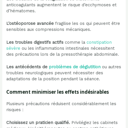
anticoagulants augmentent le risque d’ecchymoses et
d’hématomes.
L’ostéoporose avancée
fragilise les os qui peuvent être
sensibles aux compressions mécaniques.
Les troubles digestifs actifs
comme la
constipation
sévère
ou les inflammations intestinales nécessitent
des précautions lors de la pressothérapie abdominale.
Les antécédents de
problèmes de déglutition
ou autres
troubles neurologiques peuvent nécessiter des
adaptations de la position pendant la séance.
Comment minimiser les effets indésirables
Plusieurs précautions réduisent considérablement les
risques :
Choisissez un praticien qualifié.
Privilégiez les cabinets