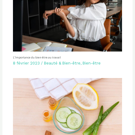
L’Importance du bien-être au travail
8 février 2023
/
Beauté & Bien-être
,
Bien-être