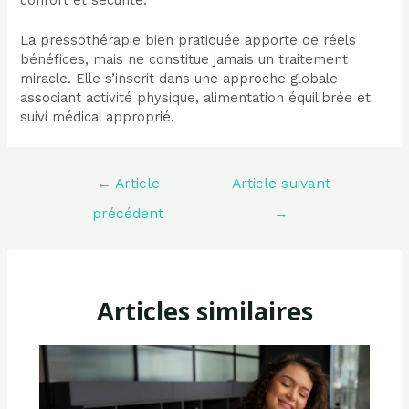
La pressothérapie bien pratiquée apporte de réels
bénéfices, mais ne constitue jamais un traitement
miracle. Elle s’inscrit dans une approche globale
associant activité physique, alimentation équilibrée et
suivi médical approprié.
Navigation
←
Article
Article suivant
de
l’article
précédent
→
Articles similaires