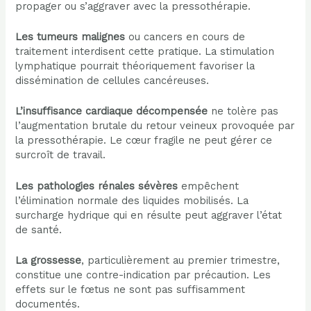
propager ou s’aggraver avec la pressothérapie.
Les tumeurs malignes
ou cancers en cours de
traitement interdisent cette pratique. La stimulation
lymphatique pourrait théoriquement favoriser la
dissémination de cellules cancéreuses.
L’insuffisance cardiaque décompensée
ne tolère pas
l’augmentation brutale du retour veineux provoquée par
la pressothérapie. Le cœur fragile ne peut gérer ce
surcroît de travail.
Les pathologies rénales sévères
empêchent
l’élimination normale des liquides mobilisés. La
surcharge hydrique qui en résulte peut aggraver l’état
de santé.
La grossesse
, particulièrement au premier trimestre,
constitue une contre-indication par précaution. Les
effets sur le fœtus ne sont pas suffisamment
documentés.