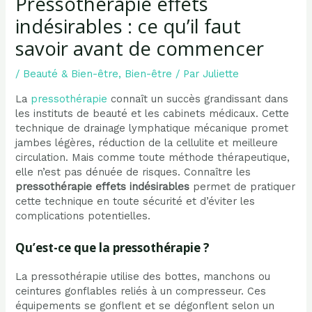
Pressothérapie effets
indésirables : ce qu’il faut
savoir avant de commencer
/
Beauté & Bien-être
,
Bien-être
/ Par
Juliette
La
pressothérapie
connaît un succès grandissant dans
les instituts de beauté et les cabinets médicaux. Cette
technique de drainage lymphatique mécanique promet
jambes légères, réduction de la cellulite et meilleure
circulation. Mais comme toute méthode thérapeutique,
elle n’est pas dénuée de risques. Connaître les
pressothérapie effets indésirables
permet de pratiquer
cette technique en toute sécurité et d’éviter les
complications potentielles.
Qu’est-ce que la pressothérapie ?
La pressothérapie utilise des bottes, manchons ou
ceintures gonflables reliés à un compresseur. Ces
équipements se gonflent et se dégonflent selon un