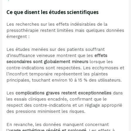
Ce que disent les études scientifiques
Les recherches sur les effets indésirables de la
pressothérapie restent limitées mais quelques données
émergent :
Les études menées sur des patients souffrant
d’insuffisance veineuse montrent que les
effets
secondaires sont globalement mineurs
lorsque les
contre-indications sont respectées. Les ecchymoses et
l’inconfort temporaire représentent les plaintes
principales, touchant environ 10 à 15 % des utilisateurs.
Les
complications graves restent exceptionnelles
dans
les essais cliniques encadrés, confirmant que le
respect des contre-indications et un réglage approprié
des pressions minimisent les risques.
En revanche, les données manquent concernant
l’
usage esthétique répété et prolongé
. Les effets à