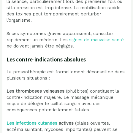
la séance, particulièrement lors des premières fois ou
si la pression est trop intense. La mobilisation rapide
des toxines peut temporairement perturber
l’organisme.
Si ces symptômes graves apparaissent, consultez
rapidement un médecin. Les
signes de mauvaise santé
ne doivent jamais être négligés.
Les contre-indications absolues
La pressothérapie est formellement déconseillée dans
plusieurs situations :
Les thromboses veineuses
(phlébites) constituent la
contre-indication majeure. Le massage mécanique
risque de déloger le caillot sanguin avec des
conséquences potentiellement fatales.
Les infections cutanées
actives
(plaies ouvertes,
eczéma suintant, mycoses importantes) peuvent se