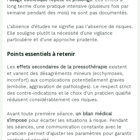
long terme d’une pratique intensive (plusieurs fois par
semaine pendant des mois) ne sont pas documentés.
L’absence d’études ne signifie pas l’absence de risques.
Elle souligne plutôt la nécessité d’une vigilance
particulière et d’une approche prudente.
Points essentiels à retenir
Les
effets secondaires de la pressothérapie
existent
et varient des désagréments mineurs (ecchymoses,
inconfort) aux complications potentiellement graves
(embolie, aggravation de pathologies). Le respect strict
des contre-indications et le choix d’un praticien qualifié
réduisent considérablement ces risques.
Avant toute première séance,
un bilan médical
s’impose
pour écarter les situations à risque. Pendant
les séances, une communication constante avec le
praticien permet d’ajuster les paramètres pour garantir
confort et sécurité.