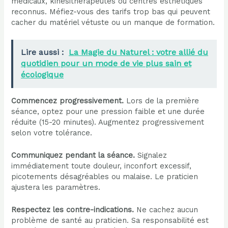
médicaux, kinésithérapeutes ou centres esthétiques
reconnus. Méfiez-vous des tarifs trop bas qui peuvent
cacher du matériel vétuste ou un manque de formation.
Lire aussi :
La Magie du Naturel : votre allié du
quotidien pour un mode de vie plus sain et
écologique
Commencez progressivement.
Lors de la première
séance, optez pour une pression faible et une durée
réduite (15-20 minutes). Augmentez progressivement
selon votre tolérance.
Communiquez pendant la séance.
Signalez
immédiatement toute douleur, inconfort excessif,
picotements désagréables ou malaise. Le praticien
ajustera les paramètres.
Respectez les contre-indications.
Ne cachez aucun
problème de santé au praticien. Sa responsabilité est