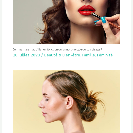
Comment se maquiller en fonction de la morphologie de son visage ?
20 juillet 2023
/
Beauté & Bien-être
,
Famille
,
Féminité