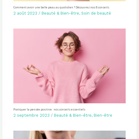
Comment avoir une belle peau au quotidien ? Découvrez nos 8 conseils
2 août 2023
/
Beauté & Bien-être
,
Soin de beauté
Pratiquer la pensée positive : nos conseils essentiels
2 septembre 2023
/
Beauté & Bien-être
,
Bien-être