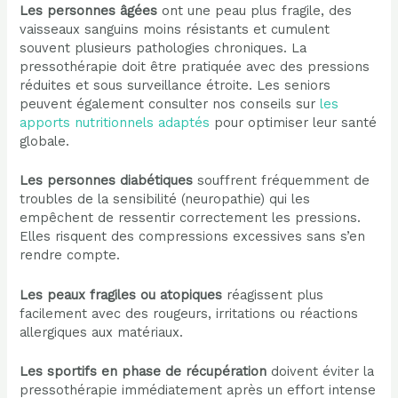
Les personnes âgées
ont une peau plus fragile, des
vaisseaux sanguins moins résistants et cumulent
souvent plusieurs pathologies chroniques. La
pressothérapie doit être pratiquée avec des pressions
réduites et sous surveillance étroite. Les seniors
peuvent également consulter nos conseils sur
les
apports nutritionnels adaptés
pour optimiser leur santé
globale.
Les personnes diabétiques
souffrent fréquemment de
troubles de la sensibilité (neuropathie) qui les
empêchent de ressentir correctement les pressions.
Elles risquent des compressions excessives sans s’en
rendre compte.
Les peaux fragiles ou atopiques
réagissent plus
facilement avec des rougeurs, irritations ou réactions
allergiques aux matériaux.
Les sportifs en phase de récupération
doivent éviter la
pressothérapie immédiatement après un effort intense