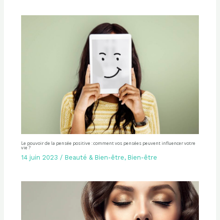
Le pouvoir de la pensée positive : comment vos pensées peuvent influencer votre
vie ?
14 juin 2023
/
Beauté & Bien-être
,
Bien-être