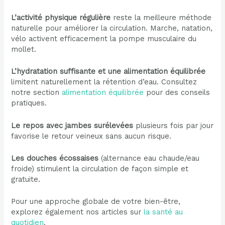
L’activité physique régulière
reste la meilleure méthode
naturelle pour améliorer la circulation. Marche, natation,
vélo activent efficacement la pompe musculaire du
mollet.
L’hydratation suffisante et une alimentation équilibrée
limitent naturellement la rétention d’eau. Consultez
notre section
alimentation équilibrée
pour des conseils
pratiques.
Le repos avec jambes surélevées
plusieurs fois par jour
favorise le retour veineux sans aucun risque.
Les douches écossaises
(alternance eau chaude/eau
froide) stimulent la circulation de façon simple et
gratuite.
Pour une approche globale de votre bien-être,
explorez également nos articles sur
la santé au
quotidien
.