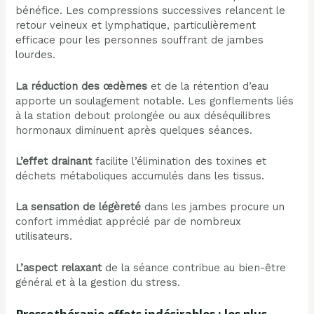
bénéfice. Les compressions successives relancent le
retour veineux et lymphatique, particulièrement
efficace pour les personnes souffrant de jambes
lourdes.
La réduction des œdèmes
et de la rétention d’eau
apporte un soulagement notable. Les gonflements liés
à la station debout prolongée ou aux déséquilibres
hormonaux diminuent après quelques séances.
L’effet drainant
facilite l’élimination des toxines et
déchets métaboliques accumulés dans les tissus.
La sensation de légèreté
dans les jambes procure un
confort immédiat apprécié par de nombreux
utilisateurs.
L’aspect relaxant
de la séance contribue au bien-être
général et à la gestion du stress.