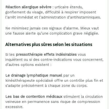
Réaction allergique sévère
: urticaire étendu,
gonflement du visage, difficulté à respirer imposent
l’arrêt immédiat et l’administration d’antihistaminiques.
Ne minimisez jamais ces signaux d’alarme. Mieux vaut
une fausse alerte qu’une complication grave négligée.
Alternatives plus sûres selon les situations
Si les
pressothérapie effets indésirables
vous
inquiètent ou si des contre-indications vous concernent,
d’autres options existent :
Le drainage lymphatique manuel
par un
kinésithérapeute spécialisé offre un contrôle plus fin et
s’adapte précisément à chaque zone du corps.
Les bas de contention médicaux
stimulent la circulation
veineuse en permanence sans risque de compression
excessive.