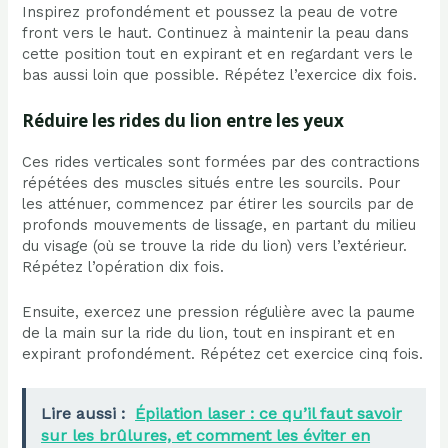
Inspirez profondément et poussez la peau de votre
front vers le haut. Continuez à maintenir la peau dans
cette position tout en expirant et en regardant vers le
bas aussi loin que possible. Répétez l’exercice dix fois.
Réduire les rides du lion entre les yeux
Ces rides verticales sont formées par des contractions
répétées des muscles situés entre les sourcils. Pour
les atténuer, commencez par étirer les sourcils par de
profonds mouvements de lissage, en partant du milieu
du visage (où se trouve la ride du lion) vers l’extérieur.
Répétez l’opération dix fois.
Ensuite, exercez une pression régulière avec la paume
de la main sur la ride du lion, tout en inspirant et en
expirant profondément. Répétez cet exercice cinq fois.
Lire aussi :
Épilation laser : ce qu’il faut savoir
sur les brûlures, et comment les éviter en