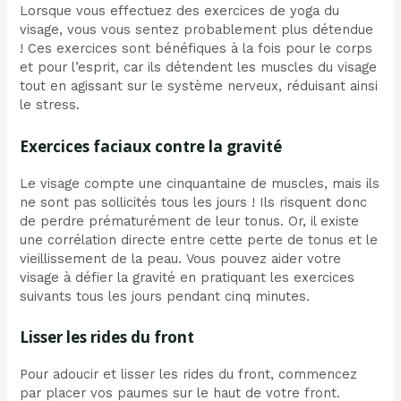
Lorsque vous effectuez des exercices de yoga du
visage, vous vous sentez probablement plus détendue
! Ces exercices sont bénéfiques à la fois pour le corps
et pour l’esprit, car ils détendent les muscles du visage
tout en agissant sur le système nerveux, réduisant ainsi
le stress.
Exercices faciaux contre la gravité
Le visage compte une cinquantaine de muscles, mais ils
ne sont pas sollicités tous les jours ! Ils risquent donc
de perdre prématurément de leur tonus. Or, il existe
une corrélation directe entre cette perte de tonus et le
vieillissement de la peau. Vous pouvez aider votre
visage à défier la gravité en pratiquant les exercices
suivants tous les jours pendant cinq minutes.
Lisser les rides du front
Pour adoucir et lisser les rides du front, commencez
par placer vos paumes sur le haut de votre front.