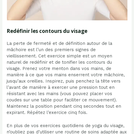
Redéfinir les contours du visage
La perte de fermeté et de définition autour de la
mâchoire est l’un des premiers signes de
vieillissement. Cet exercice simple est un moyen
naturel de redéfinir et de tonifier les contours du
visage. Prenez votre menton dans vos mains, de
manière à ce que vos mains enserrent votre mâchoire,
jusqu’aux oreilles. Inspirez, puis penchez la tête vers
l’avant de manière à exercer une pression tout en
résistant avec les mains (vous pouvez placer vos
coudes sur une table pour faciliter ce mouvement).
Maintenez la position pendant cinq secondes tout en
expirant. Répétez l’exercice cinq fois.
En plus de vos exercices quotidiens de yoga du visage,
n’oubliez pas d’utiliser une routine de soins adaptée aux