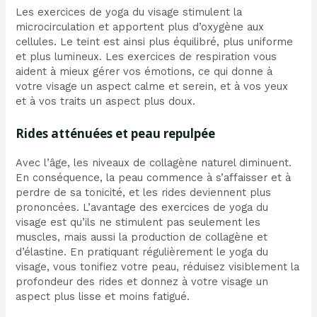
Les exercices de yoga du visage stimulent la
microcirculation et apportent plus d’oxygène aux
cellules. Le teint est ainsi plus équilibré, plus uniforme
et plus lumineux. Les exercices de respiration vous
aident à mieux gérer vos émotions, ce qui donne à
votre visage un aspect calme et serein, et à vos yeux
et à vos traits un aspect plus doux.
Rides atténuées et peau repulpée
Avec l’âge, les niveaux de collagène naturel diminuent.
En conséquence, la peau commence à s’affaisser et à
perdre de sa tonicité, et les rides deviennent plus
prononcées. L’avantage des exercices de yoga du
visage est qu’ils ne stimulent pas seulement les
muscles, mais aussi la production de collagène et
d’élastine. En pratiquant régulièrement le yoga du
visage, vous tonifiez votre peau, réduisez visiblement la
profondeur des rides et donnez à votre visage un
aspect plus lisse et moins fatigué.