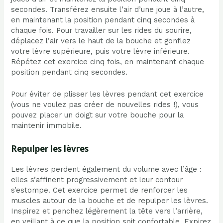
secondes. Transférez ensuite l’air d’une joue à l’autre,
en maintenant la position pendant cinq secondes à
chaque fois. Pour travailler sur les rides du sourire,
déplacez l’air vers le haut de la bouche et gonflez
votre lèvre supérieure, puis votre lèvre inférieure.
Répétez cet exercice cinq fois, en maintenant chaque
position pendant cinq secondes.
Pour éviter de plisser les lèvres pendant cet exercice
(vous ne voulez pas créer de nouvelles rides !), vous
pouvez placer un doigt sur votre bouche pour la
maintenir immobile.
Repulper les lèvres
Les lèvres perdent également du volume avec l’âge :
elles s’affinent progressivement et leur contour
s’estompe. Cet exercice permet de renforcer les
muscles autour de la bouche et de repulper les lèvres.
Inspirez et penchez légèrement la tête vers l’arrière,
en veillant à ce que la position soit confortable. Expirez