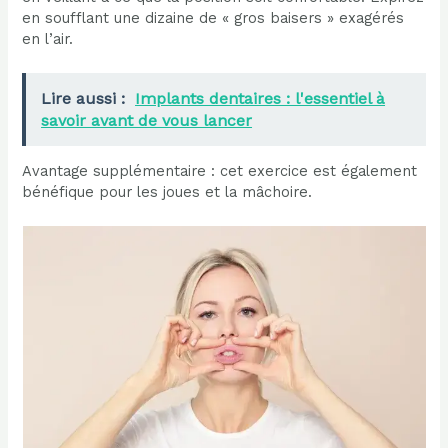
en soufflant une dizaine de « gros baisers » exagérés
en l’air.
Lire aussi :
Implants dentaires : l'essentiel à
savoir avant de vous lancer
Avantage supplémentaire : cet exercice est également
bénéfique pour les joues et la mâchoire.