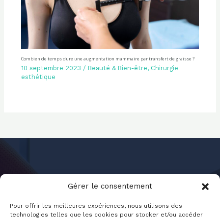
Combien de temps dure une augmentation mammaire par transfert de graisse ?
10 septembre 2023
/
Beauté & Bien-être
,
Chirurgie
esthétique
Gérer le consentement
Pour offrir les meilleures expériences, nous utilisons des
technologies telles que les cookies pour stocker et/ou accéder