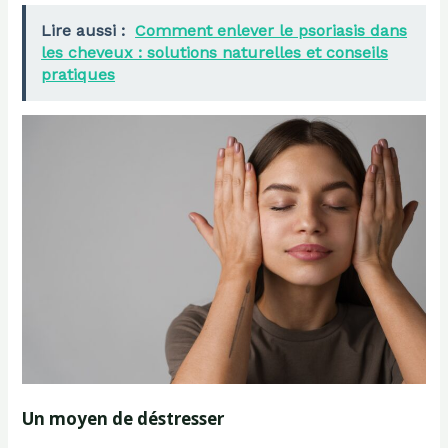
Lire aussi :
Comment enlever le psoriasis dans
les cheveux : solutions naturelles et conseils
pratiques
Un moyen de déstresser