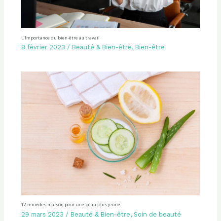
L’Importance du bien-être au travail
8 février 2023
/
Beauté & Bien-être
,
Bien-être
12 remèdes maison pour une peau plus jeune
29 mars 2023
/
Beauté & Bien-être
,
Soin de beauté