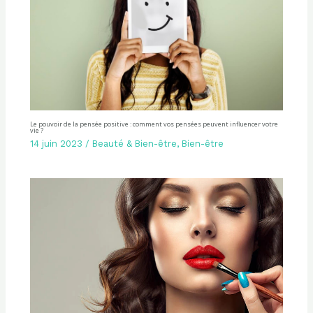
Le pouvoir de la pensée positive : comment vos pensées peuvent influencer votre
vie ?
14 juin 2023
/
Beauté & Bien-être
,
Bien-être