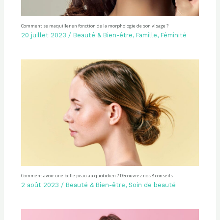
Comment se maquiller en fonction de la morphologie de son visage ?
20 juillet 2023
/
Beauté & Bien-être
,
Famille
,
Féminité
Comment avoir une belle peau au quotidien ? Découvrez nos 8 conseils
2 août 2023
/
Beauté & Bien-être
,
Soin de beauté