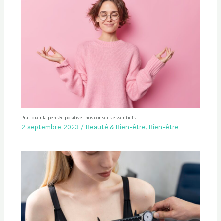
Pratiquer la pensée positive : nos conseils essentiels
2 septembre 2023
/
Beauté & Bien-être
,
Bien-être