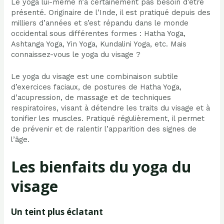
Le yoga lui-même n’a certainement pas besoin d’être
présenté. Originaire de l’Inde, il est pratiqué depuis des
milliers d’années et s’est répandu dans le monde
occidental sous différentes formes : Hatha Yoga,
Ashtanga Yoga, Yin Yoga, Kundalini Yoga, etc. Mais
connaissez-vous le yoga du visage ?
Le yoga du visage est une combinaison subtile
d’exercices faciaux, de postures de Hatha Yoga,
d’acupression, de massage et de techniques
respiratoires, visant à détendre les traits du visage et à
tonifier les muscles. Pratiqué régulièrement, il permet
de prévenir et de ralentir l’apparition des signes de
l’âge.
Les bienfaits du yoga du
visage
Un teint plus éclatant