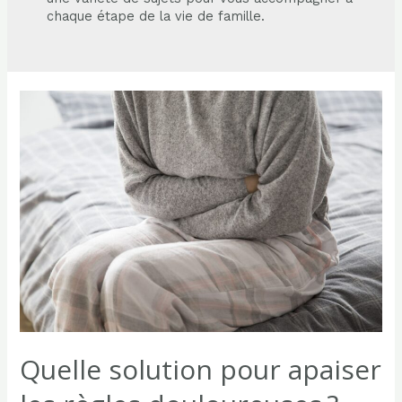
chaque étape de la vie de famille.
Quelle solution pour apaiser