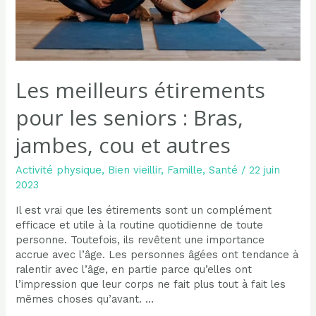
Les meilleurs étirements
pour les seniors : Bras,
jambes, cou et autres
Activité physique
,
Bien vieillir
,
Famille
,
Santé
/
22 juin
2023
Il est vrai que les étirements sont un complément
efficace et utile à la routine quotidienne de toute
personne. Toutefois, ils revêtent une importance
accrue avec l’âge. Les personnes âgées ont tendance à
ralentir avec l’âge, en partie parce qu’elles ont
l’impression que leur corps ne fait plus tout à fait les
mêmes choses qu’avant. …