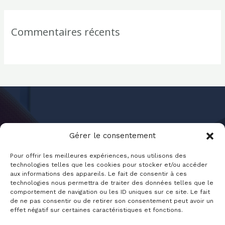
Commentaires récents
Gérer le consentement
Pour offrir les meilleures expériences, nous utilisons des
technologies telles que les cookies pour stocker et/ou accéder
aux informations des appareils. Le fait de consentir à ces
Jounal-Sante.fr
technologies nous permettra de traiter des données telles que le
comportement de navigation ou les ID uniques sur ce site. Le fait
de ne pas consentir ou de retirer son consentement peut avoir un
effet négatif sur certaines caractéristiques et fonctions.