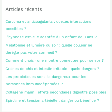
Articles récents
Curcuma et anticoagulants : quelles interactions
possibles ?
L’hypnose est-elle adaptée à un enfant de 3 ans ?
Mélatonine et lumière du soir : quelle couleur ne
dérègle pas votre sommeil ?
Comment choisir une montre connectée pour senior ?
Graines de chia et intestin irritable : quels dangers ?
Les probiotiques sont-ils dangereux pour les
personnes immunodéprimées ?
Collagène marin : effets secondaires digestifs possibles
Spiruline et tension artérielle : danger ou bénéfice ?