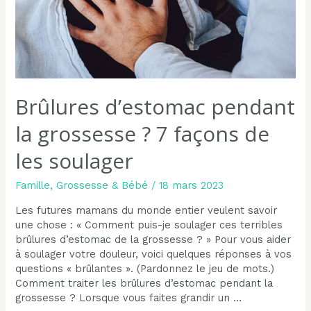
Brûlures d’estomac pendant
la grossesse ? 7 façons de
les soulager
Famille
,
Grossesse & Bébé
/
18 mars 2023
Les futures mamans du monde entier veulent savoir
une chose : « Comment puis-je soulager ces terribles
brûlures d’estomac de la grossesse ? » Pour vous aider
à soulager votre douleur, voici quelques réponses à vos
questions « brûlantes ». (Pardonnez le jeu de mots.)
Comment traiter les brûlures d’estomac pendant la
grossesse ? Lorsque vous faites grandir un …