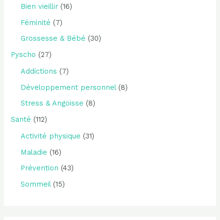
Bien vieillir
(16)
Féminité
(7)
Grossesse & Bébé
(30)
Pyscho
(27)
Addictions
(7)
Développement personnel
(8)
Stress & Angoisse
(8)
Santé
(112)
Activité physique
(31)
Maladie
(16)
Prévention
(43)
Sommeil
(15)