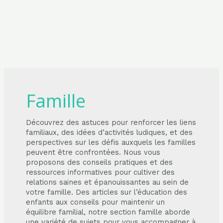
Famille
Découvrez des astuces pour renforcer les liens
familiaux, des idées d’activités ludiques, et des
perspectives sur les défis auxquels les familles
peuvent être confrontées. Nous vous
proposons des conseils pratiques et des
ressources informatives pour cultiver des
relations saines et épanouissantes au sein de
votre famille. Des articles sur l’éducation des
enfants aux conseils pour maintenir un
équilibre familial, notre section famille aborde
une variété de sujets pour vous accompagner à