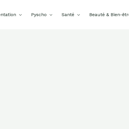
ntation
Pyscho
Santé
Beauté & Bien-êtr