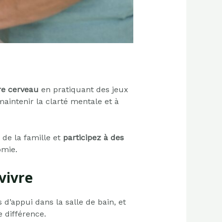
re cerveau
en pratiquant des jeux
maintenir la clarté mentale et à
 de la famille et
participez à des
omie.
vivre
 d’appui dans la salle de bain, et
 différence.