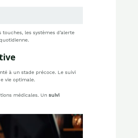
 touches, les systèmes d’alerte
quotidienne.
tive
nté à un stade précoce. Le suivi
e vie optimale.
ptions médicales. Un
suivi