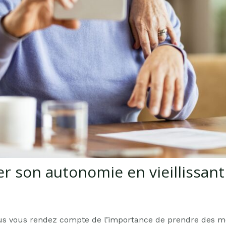
 son autonomie en vieillissant
ous vous rendez compte de l’importance de prendre des m