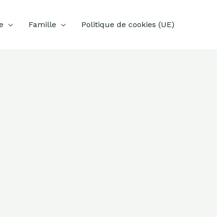
e
Famille
Politique de cookies (UE)