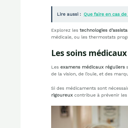
Lire aussi :
Que faire en cas d
Explorez les
technologies d’assist
médicale, ou les thermostats prog
Les soins médicaux
Les
examens médicaux réguliers
de la vision, de l’ouïe, et des mar
Si des médicaments sont nécessai
rigoureux
contribue à prévenir les