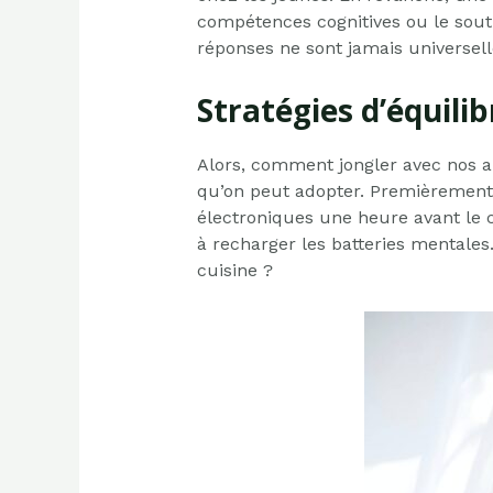
compétences cognitives ou le sout
réponses ne sont jamais universell
Stratégies d’équilib
Alors, comment jongler avec nos ap
qu’on peut adopter. Premièrement, c
électroniques une heure avant le
à recharger les batteries mentales
cuisine ?