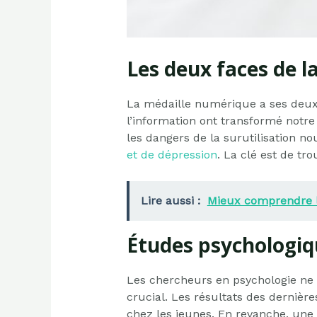
Les deux faces de 
La médaille numérique a ses deux cô
l’information ont transformé notre 
les dangers de la surutilisation n
et de dépression
. La clé est de tr
Lire aussi :
Mieux comprendre la
Études psychologiq
Les chercheurs en psychologie ne 
crucial. Les résultats des dernièr
chez les jeunes. En revanche, une 