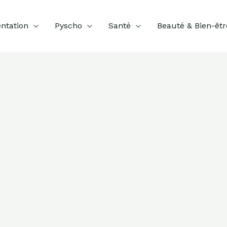
ntation
Pyscho
Santé
Beauté & Bien-êtr