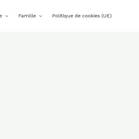
e
Famille
Politique de cookies (UE)