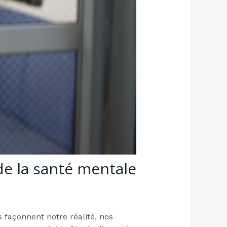
de la santé mentale
 façonnent notre réalité, nos