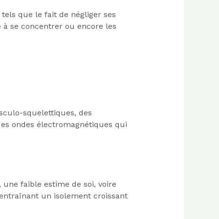
tels que le fait de négliger ses
é à se concentrer ou encore les
sculo-squelettiques, des
des ondes électromagnétiques qui
, une faible estime de soi, voire
 entraînant un isolement croissant