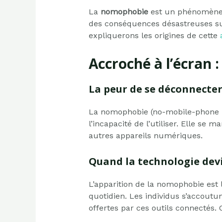
La
nomophobie
est un phénomène d
des conséquences désastreuses sur
expliquerons les origines de cette
Accroché à l’écran
La peur de se déconnecter
La nomophobie (no-mobile-phone ph
l’incapacité de l’utiliser. Elle se
autres appareils numériques.
Quand la technologie devi
L’apparition de la nomophobie est 
quotidien. Les individus s’accoutu
offertes par ces outils connectés.