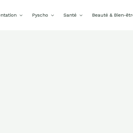
ntation
Pyscho
Santé
Beauté & Bien-êtr