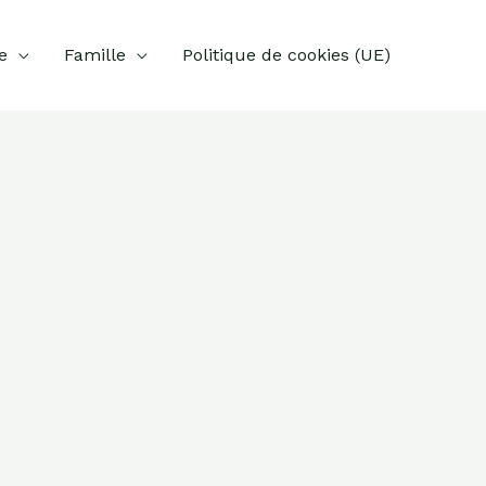
e
Famille
Politique de cookies (UE)