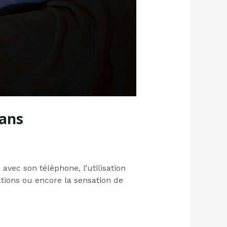
rans
avec son téléphone, l’utilisation
tions ou encore la sensation de