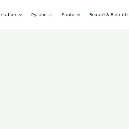
ntation
Pyscho
Santé
Beauté & Bien-êtr