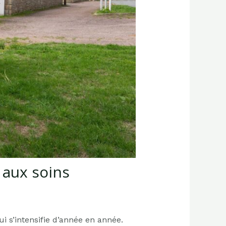
 aux soins
 s’intensifie d’année en année.