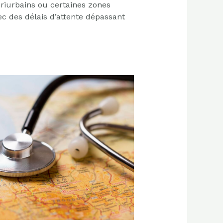
riurbains ou certaines zones
c des délais d’attente dépassant