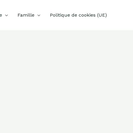
e
Famille
Politique de cookies (UE)