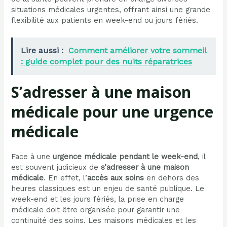
situations médicales urgentes, offrant ainsi une grande
flexibilité aux patients en week-end ou jours fériés.
Lire aussi :
Comment améliorer votre sommeil
: guide complet pour des nuits réparatrices
S’adresser à une maison
médicale pour une urgence
médicale
Face à une
urgence médicale pendant le week-end
, il
est souvent judicieux de
s’adresser à une maison
médicale
. En effet, l’
accès aux soins
en dehors des
heures classiques est un enjeu de santé publique. Le
week-end et les jours fériés, la prise en charge
médicale doit être organisée pour garantir une
continuité des soins. Les maisons médicales et les