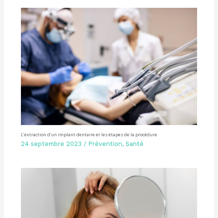
L’extraction d’un implant dentaire et les étapes de la procédure
24 septembre 2023
/
Prévention
,
Santé