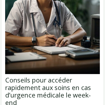
Conseils pour accéder
rapidement aux soins en cas
d’urgence médicale le week-
end