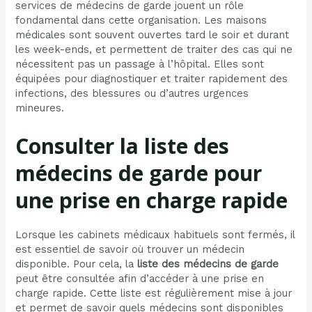
services de médecins de garde jouent un rôle
fondamental dans cette organisation. Les maisons
médicales sont souvent ouvertes tard le soir et durant
les week-ends, et permettent de traiter des cas qui ne
nécessitent pas un passage à l’hôpital. Elles sont
équipées pour diagnostiquer et traiter rapidement des
infections, des blessures ou d’autres urgences
mineures.
Consulter la liste des
médecins de garde pour
une prise en charge rapide
Lorsque les cabinets médicaux habituels sont fermés, il
est essentiel de savoir où trouver un médecin
disponible. Pour cela, la
liste des médecins de garde
peut être consultée afin d’accéder à une prise en
charge rapide. Cette liste est régulièrement mise à jour
et permet de savoir quels médecins sont disponibles