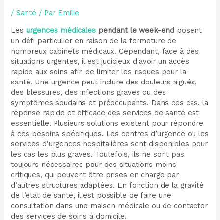
/
Santé
/ Par
Emilie
Les
urgences médicales
pendant le week-end
posent
un défi particulier en raison de la fermeture de
nombreux cabinets médicaux. Cependant, face à des
situations urgentes, il est judicieux d’avoir un accès
rapide aux soins afin de limiter les risques pour la
santé. Une urgence peut inclure des douleurs aiguës,
des blessures, des infections graves ou des
symptômes soudains et préoccupants. Dans ces cas, la
réponse rapide et efficace des services de santé est
essentielle. Plusieurs solutions existent pour répondre
à ces besoins spécifiques. Les centres d’urgence ou les
services d’urgences hospitalières sont disponibles pour
les cas les plus graves. Toutefois, ils ne sont pas
toujours nécessaires pour des situations moins
critiques, qui peuvent être prises en charge par
d’autres structures adaptées. En fonction de la gravité
de l’état de santé, il est possible de faire une
consultation dans une maison médicale ou de contacter
des services de soins à domicile.