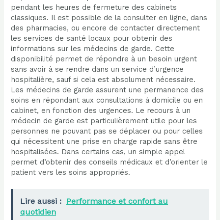
pendant les heures de fermeture des cabinets
classiques. Il est possible de la consulter en ligne, dans
des pharmacies, ou encore de contacter directement
les services de santé locaux pour obtenir des
informations sur les médecins de garde. Cette
disponibilité permet de répondre à un besoin urgent
sans avoir à se rendre dans un service d’urgence
hospitalière, sauf si cela est absolument nécessaire.
Les médecins de garde assurent une permanence des
soins en répondant aux consultations à domicile ou en
cabinet, en fonction des urgences. Le recours à un
médecin de garde est particulièrement utile pour les
personnes ne pouvant pas se déplacer ou pour celles
qui nécessitent une prise en charge rapide sans être
hospitalisées. Dans certains cas, un simple appel
permet d’obtenir des conseils médicaux et d’orienter le
patient vers les soins appropriés.
Lire aussi :
Performance et confort au
quotidien