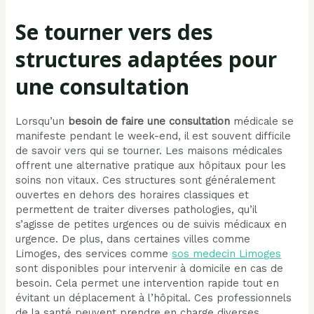
Se tourner vers des
structures adaptées pour
une consultation
Lorsqu’un
besoin de faire une consultation
médicale se
manifeste pendant le week-end, il est souvent difficile
de savoir vers qui se tourner. Les maisons médicales
offrent une alternative pratique aux hôpitaux pour les
soins non vitaux. Ces structures sont généralement
ouvertes en dehors des horaires classiques et
permettent de traiter diverses pathologies, qu’il
s’agisse de petites urgences ou de suivis médicaux en
urgence. De plus, dans certaines villes comme
Limoges, des services comme
sos medecin Limoges
sont disponibles pour intervenir à domicile en cas de
besoin. Cela permet une intervention rapide tout en
évitant un déplacement à l’hôpital. Ces professionnels
de la santé peuvent prendre en charge diverses