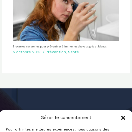
3 recettes naturelles pour prévenir et éliminer les cheveux gris et blancs
5 octobre 2023
/
Prévention
,
Santé
Gérer le consentement
Pour offrir les meilleures expériences, nous utilisons des