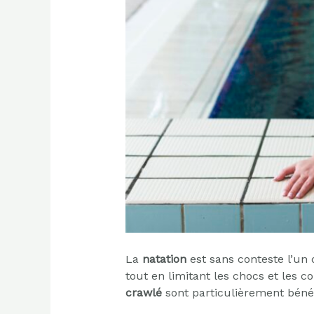
La
natation
est sans conteste l’un 
tout en limitant les chocs et les co
crawlé
sont particulièrement bénéf