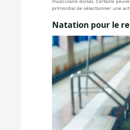
musculaire dorsal. Certains peuven
primordial de sélectionner une acti
Natation pour le r