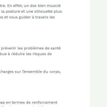
tre. En effet, un dos bien musclé
 la posture et une silhouette plus
s et vous guider à travers les
 prévenir les problèmes de santé
bue à réduire les risques de
charges sur l’ensemble du corps,
nt pas en termes de renforcement