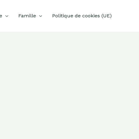
e
Famille
Politique de cookies (UE)