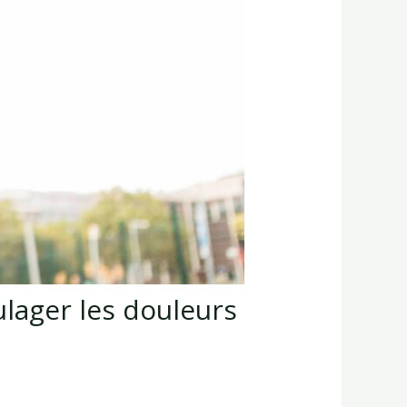
ulager les douleurs