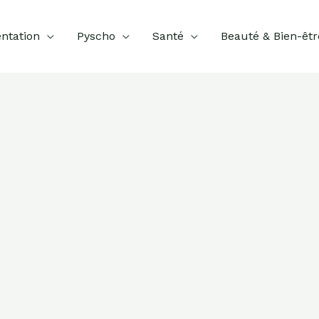
ntation
Pyscho
Santé
Beauté & Bien-êtr