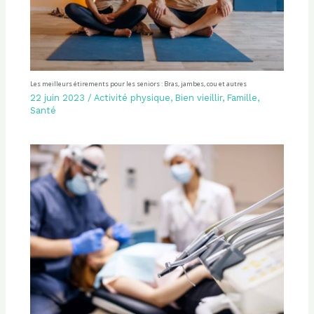
Les meilleurs étirements pour les seniors : Bras, jambes, cou et autres
22 juin 2023
/
Activité physique
,
Bien vieillir
,
Famille
,
Santé