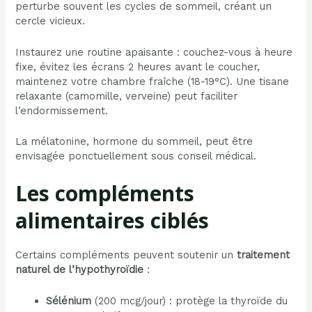
perturbe souvent les cycles de sommeil, créant un
cercle vicieux.
Instaurez une routine apaisante : couchez-vous à heure
fixe, évitez les écrans 2 heures avant le coucher,
maintenez votre chambre fraîche (18-19°C). Une tisane
relaxante (camomille, verveine) peut faciliter
l’endormissement.
La mélatonine, hormone du sommeil, peut être
envisagée ponctuellement sous conseil médical.
Les compléments
alimentaires ciblés
Certains compléments peuvent soutenir un
traitement
naturel de l’hypothyroïdie
:
Sélénium
(200 mcg/jour) : protège la thyroïde du