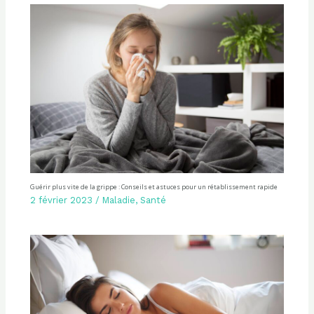
Guérir plus vite de la grippe : Conseils et astuces pour un rétablissement rapide
2 février 2023
/
Maladie
,
Santé