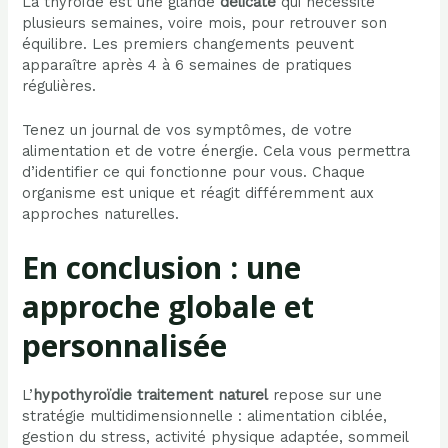
La thyroïde est une glande
délicate
qui nécessite
plusieurs semaines, voire mois, pour retrouver son
équilibre. Les premiers changements peuvent
apparaître après 4 à 6 semaines de pratiques
régulières.
Tenez un journal de vos symptômes, de votre
alimentation et de votre énergie. Cela vous permettra
d’identifier ce qui fonctionne pour vous. Chaque
organisme est unique et réagit différemment aux
approches naturelles.
En conclusion : une
approche globale et
personnalisée
L’
hypothyroïdie traitement naturel
repose sur une
stratégie multidimensionnelle : alimentation ciblée,
gestion du stress, activité physique adaptée, sommeil