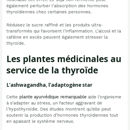
également perturber l’absorption des hormones
thyroïdiennes chez certaines personnes.
Réduisez le sucre raffiné et les produits ultra-
transformés qui favorisent l’inflammation. L’alcool et la
caféine en excès peuvent également stresser la
thyroïde.
Les plantes médicinales au
service de la thyroïde
L’ashwagandha, l’adaptogène star
Cette
plante ayurvédique remarquable
aide l’organisme
à s’adapter au stress, un facteur aggravant de
l’hypothyroïdie. Des études montrent qu’elle peut
soutenir la production d’hormones thyroïdiennes tout
en apaisant le système nerveux.