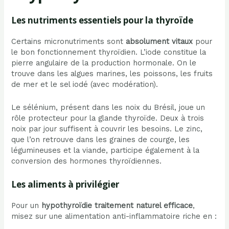
Les nutriments essentiels pour la thyroïde
Certains micronutriments sont
absolument vitaux
pour
le bon fonctionnement thyroïdien. L’iode constitue la
pierre angulaire de la production hormonale. On le
trouve dans les algues marines, les poissons, les fruits
de mer et le sel iodé (avec modération).
Le sélénium, présent dans les noix du Brésil, joue un
rôle protecteur pour la glande thyroïde. Deux à trois
noix par jour suffisent à couvrir les besoins. Le zinc,
que l’on retrouve dans les graines de courge, les
légumineuses et la viande, participe également à la
conversion des hormones thyroïdiennes.
Les aliments à privilégier
Pour un
hypothyroïdie traitement naturel efficace
,
misez sur une alimentation anti-inflammatoire riche en :