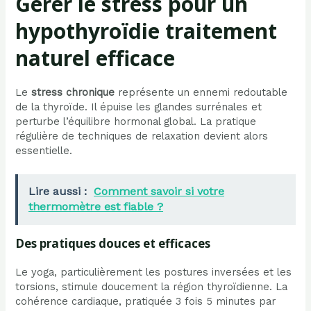
Gérer le stress pour un
hypothyroïdie traitement
naturel efficace
Le
stress chronique
représente un ennemi redoutable
de la thyroïde. Il épuise les glandes surrénales et
perturbe l’équilibre hormonal global. La pratique
régulière de techniques de relaxation devient alors
essentielle.
Lire aussi :
Comment savoir si votre
thermomètre est fiable ?
Des pratiques douces et efficaces
Le yoga, particulièrement les postures inversées et les
torsions, stimule doucement la région thyroïdienne. La
cohérence cardiaque, pratiquée 3 fois 5 minutes par