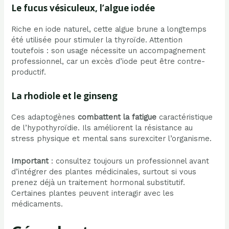
Le fucus vésiculeux, l’algue iodée
Riche en iode naturel, cette algue brune a longtemps
été utilisée pour stimuler la thyroïde. Attention
toutefois : son usage nécessite un accompagnement
professionnel, car un excès d’iode peut être contre-
productif.
La rhodiole et le ginseng
Ces adaptogènes
combattent la fatigue
caractéristique
de l’hypothyroïdie. Ils améliorent la résistance au
stress physique et mental sans surexciter l’organisme.
Important
: consultez toujours un professionnel avant
d’intégrer des plantes médicinales, surtout si vous
prenez déjà un traitement hormonal substitutif.
Certaines plantes peuvent interagir avec les
médicaments.