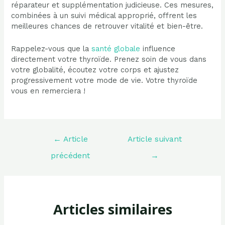
réparateur et supplémentation judicieuse. Ces mesures,
combinées à un suivi médical approprié, offrent les
meilleures chances de retrouver vitalité et bien-être.
Rappelez-vous que la
santé globale
influence
directement votre thyroïde. Prenez soin de vous dans
votre globalité, écoutez votre corps et ajustez
progressivement votre mode de vie. Votre thyroïde
vous en remerciera !
Navigation
←
Article
Article suivant
de
l’article
précédent
→
Articles similaires