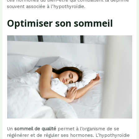
souvent associée à l’hypothyroïdie.
Optimiser son sommeil
Un
sommeil de qualité
permet à l’organisme de se
régénérer et de réguler ses hormones. L’hypothyroïdie