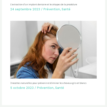
L’extraction d’un implant dentaire et les étapes de la procédure
24 septembre 2023
/
Prévention
,
Santé
3 recettes naturelles pour prévenir et éliminer les cheveux gris et blancs
5 octobre 2023
/
Prévention
,
Santé