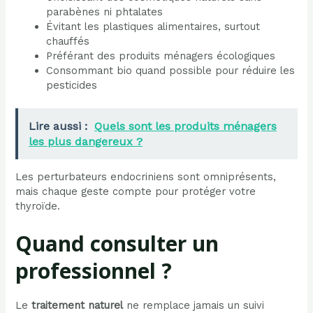
parabènes ni phtalates
Évitant les plastiques alimentaires, surtout
chauffés
Préférant des produits ménagers écologiques
Consommant bio quand possible pour réduire les
pesticides
Lire aussi :
Quels sont les produits ménagers
les plus dangereux ?
Les perturbateurs endocriniens sont omniprésents,
mais chaque geste compte pour protéger votre
thyroïde.
Quand consulter un
professionnel ?
Le
traitement naturel
ne remplace jamais un suivi