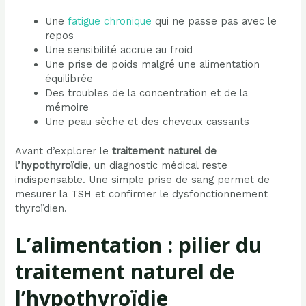
Une
fatigue chronique
qui ne passe pas avec le
repos
Une sensibilité accrue au froid
Une prise de poids malgré une alimentation
équilibrée
Des troubles de la concentration et de la
mémoire
Une peau sèche et des cheveux cassants
Avant d’explorer le
traitement naturel de
l’hypothyroïdie
, un diagnostic médical reste
indispensable. Une simple prise de sang permet de
mesurer la TSH et confirmer le dysfonctionnement
thyroïdien.
L’alimentation : pilier du
traitement naturel de
l’hypothyroïdie