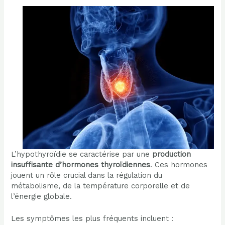
L’hypothyroïdie se caractérise par une
production
insuffisante d’hormones thyroïdiennes
. Ces hormones
jouent un rôle crucial dans la régulation du
métabolisme, de la température corporelle et de
l’énergie globale.
Les symptômes les plus fréquents incluent :