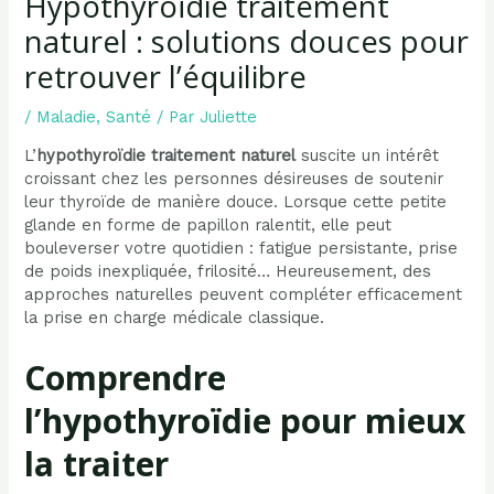
Hypothyroïdie traitement
naturel : solutions douces pour
retrouver l’équilibre
/
Maladie
,
Santé
/ Par
Juliette
L’
hypothyroïdie traitement naturel
suscite un intérêt
croissant chez les personnes désireuses de soutenir
leur thyroïde de manière douce. Lorsque cette petite
glande en forme de papillon ralentit, elle peut
bouleverser votre quotidien : fatigue persistante, prise
de poids inexpliquée, frilosité… Heureusement, des
approches naturelles peuvent compléter efficacement
la prise en charge médicale classique.
Comprendre
l’hypothyroïdie pour mieux
la traiter