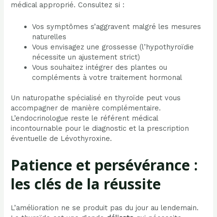
médical approprié. Consultez si :
Vos symptômes s’aggravent malgré les mesures
naturelles
Vous envisagez une grossesse (l’hypothyroïdie
nécessite un ajustement strict)
Vous souhaitez intégrer des plantes ou
compléments à votre traitement hormonal
Un naturopathe spécialisé en thyroïde peut vous
accompagner de manière complémentaire.
L’endocrinologue reste le référent médical
incontournable pour le diagnostic et la prescription
éventuelle de Lévothyroxine.
Patience et persévérance :
les clés de la réussite
L’amélioration ne se produit pas du jour au lendemain.