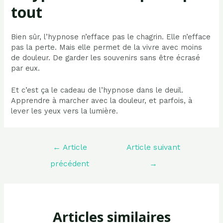
tout
Bien sûr, l’hypnose n’efface pas le chagrin. Elle n’efface
pas la perte. Mais elle permet de la vivre avec moins
de douleur. De garder les souvenirs sans être écrasé
par eux.
Et c’est ça le cadeau de l’hypnose dans le deuil.
Apprendre à marcher avec la douleur, et parfois, à
lever les yeux vers la lumière.
Navigation
←
Article
Article suivant
de
l’article
précédent
→
Articles similaires