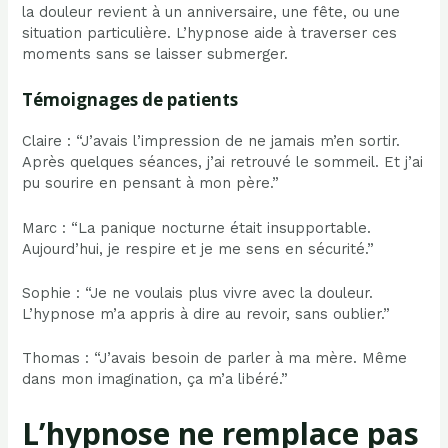
la douleur revient à un anniversaire, une fête, ou une
situation particulière. L’hypnose aide à traverser ces
moments sans se laisser submerger.
Témoignages de patients
Claire : “J’avais l’impression de ne jamais m’en sortir.
Après quelques séances, j’ai retrouvé le sommeil. Et j’ai
pu sourire en pensant à mon père.”
Marc : “La panique nocturne était insupportable.
Aujourd’hui, je respire et je me sens en sécurité.”
Sophie : “Je ne voulais plus vivre avec la douleur.
L’hypnose m’a appris à dire au revoir, sans oublier.”
Thomas : “J’avais besoin de parler à ma mère. Même
dans mon imagination, ça m’a libéré.”
L’hypnose ne remplace pas