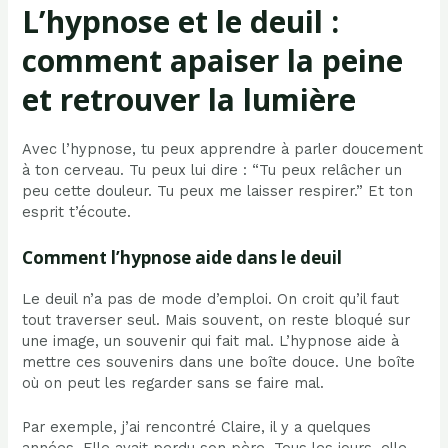
L’hypnose et le deuil :
comment apaiser la peine
et retrouver la lumière
Avec l’hypnose, tu peux apprendre à parler doucement
à ton cerveau. Tu peux lui dire : “Tu peux relâcher un
peu cette douleur. Tu peux me laisser respirer.” Et ton
esprit t’écoute.
Comment l’hypnose aide dans le deuil
Le deuil n’a pas de mode d’emploi. On croit qu’il faut
tout traverser seul. Mais souvent, on reste bloqué sur
une image, un souvenir qui fait mal. L’hypnose aide à
mettre ces souvenirs dans une boîte douce. Une boîte
où on peut les regarder sans se faire mal.
Par exemple, j’ai rencontré Claire, il y a quelques