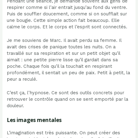
Pendant une séance, je demande souvent aux gens de
respirer comme si l’air entrait jusqu’au fond du ventre.
Puis de souffler doucement, comme si on soufflait sur
une bougie. Cette simple action fait beaucoup. Elle
calme le corps. Et le corps et l’esprit sont connectés.
Je me souviens de Marc. Il avait perdu sa femme. Il
avait des crises de panique toutes les nuits. On a
travaillé sur sa respiration et sur un petit objet qu’il
aimait : une petite pierre lisse qu’il gardait dans sa
poche. Chaque fois qu’il la touchait en respirant
profondément, il sentait un peu de paix. Petit à petit, la
peur a reculé.
C’est ça, l’hypnose. Ce sont des outils concrets pour
retrouver le contrôle quand on se sent emporté par la
douleur.
Les images mentales
L’imagination est très puissante. On peut créer des