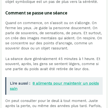
objet symbolique est un pas de plus vers la sérénité.
Comment se passe une séance
Quand on commence, on s’assoit ou on s’allonge. On
ferme les yeux. Je guide la personne doucement. On
parle de souvenirs, de sensations, de peurs. Et surtout,
on crée des images mentales qui aident. On respire. On
se concentre sur des points d’ancrage, comme un
souvenir doux ou un objet rassurant.
La séance dure généralement 45 minutes à 1 heure. Et
souvent, après, les gens se sentent légers, comme si
une partie du poids avait été retirée de leur dos.
Lire aussi :
8 aliments pour maintenir un poids
sain
On peut consulter pour le deuil à tout moment. Juste
après la perte, ou même des années plus tard. Parfois,