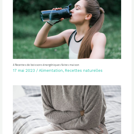
4 Recettes de boissons énergétiques faites maison
17 mai 2023
/
Alimentation
,
Recettes naturelles