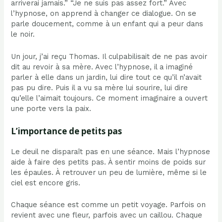
arriverai jamais.” “Je ne suis pas assez fort.” Avec
l’hypnose, on apprend à changer ce dialogue. On se
parle doucement, comme à un enfant qui a peur dans
le noir.
Un jour, j’ai reçu Thomas. Il culpabilisait de ne pas avoir
dit au revoir à sa mère. Avec l’hypnose, il a imaginé
parler à elle dans un jardin, lui dire tout ce qu’il n’avait
pas pu dire. Puis il a vu sa mère lui sourire, lui dire
qu’elle l’aimait toujours. Ce moment imaginaire a ouvert
une porte vers la paix.
L’importance de petits pas
Le deuil ne disparaît pas en une séance. Mais l’hypnose
aide à faire des petits pas. À sentir moins de poids sur
les épaules. À retrouver un peu de lumière, même si le
ciel est encore gris.
Chaque séance est comme un petit voyage. Parfois on
revient avec une fleur, parfois avec un caillou. Chaque