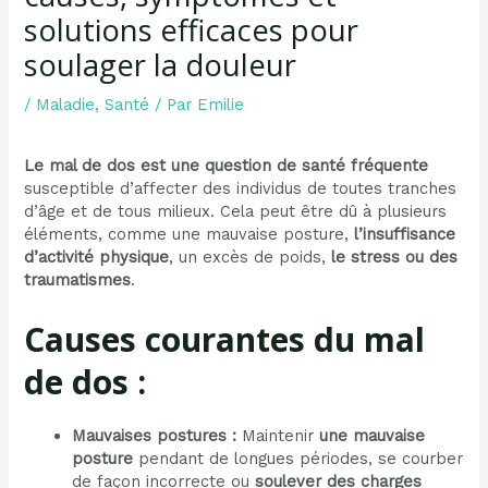
solutions efficaces pour
soulager la douleur
/
Maladie
,
Santé
/ Par
Emilie
Le mal de dos est une question de santé fréquente
susceptible d’affecter des individus de toutes tranches
d’âge et de tous milieux. Cela peut être dû à plusieurs
éléments, comme une mauvaise posture,
l’insuffisance
d’activité physique
, un excès de poids,
le stress ou des
traumatismes
.
Causes courantes du mal
de dos :
Mauvaises postures :
Maintenir
une mauvaise
posture
pendant de longues périodes, se courber
de façon incorrecte ou
soulever des charges