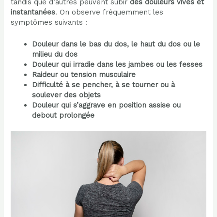
tandis que d’autres peuvent subir
des douleurs vives et
instantanées
. On observe fréquemment les
symptômes suivants :
Douleur dans le bas du dos, le haut du dos ou le
milieu du dos
Douleur qui irradie dans les jambes ou les fesses
Raideur ou tension musculaire
Difficulté à se pencher, à se tourner ou à
soulever des objets
Douleur qui s’aggrave en position assise ou
debout prolongée