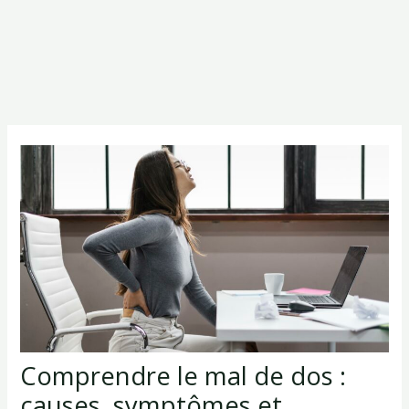
Comprendre le mal de dos :
causes, symptômes et