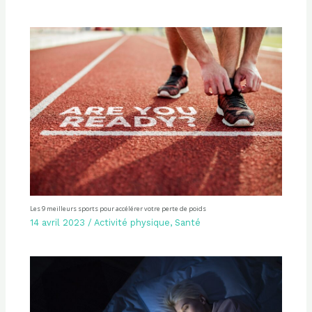
Les 9 meilleurs sports pour accélérer votre perte de poids
14 avril 2023
/
Activité physique
,
Santé