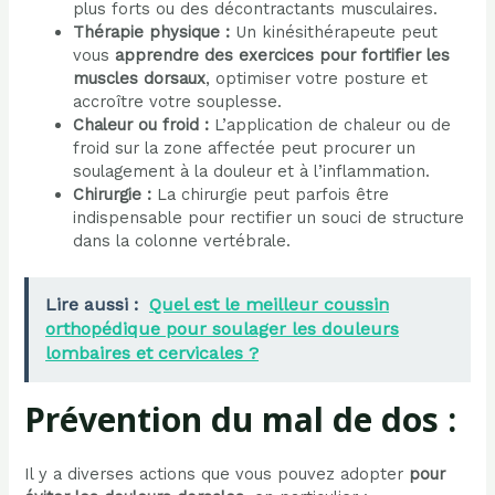
plus forts ou des décontractants musculaires.
Thérapie physique :
Un kinésithérapeute peut
vous
apprendre des exercices pour fortifier les
muscles dorsaux
, optimiser votre posture et
accroître votre souplesse.
Chaleur ou froid :
L’application de chaleur ou de
froid sur la zone affectée peut procurer un
soulagement à la douleur et à l’inflammation.
Chirurgie :
La chirurgie peut parfois être
indispensable pour rectifier un souci de structure
dans la colonne vertébrale.
Lire aussi :
Quel est le meilleur coussin
orthopédique pour soulager les douleurs
lombaires et cervicales ?
Prévention du mal de dos :
Il y a diverses actions que vous pouvez adopter
pour