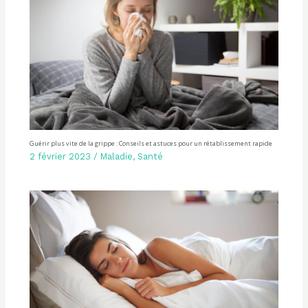
Guérir plus vite de la grippe : Conseils et astuces pour un rétablissement rapide
2 février 2023
/
Maladie
,
Santé