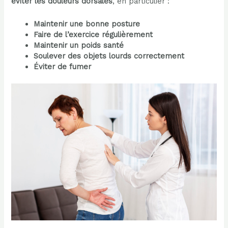
éviter les douleurs dorsales
, en particulier :
Maintenir une bonne posture
Faire de l’exercice régulièrement
Maintenir un poids santé
Soulever des objets lourds correctement
Éviter de fumer