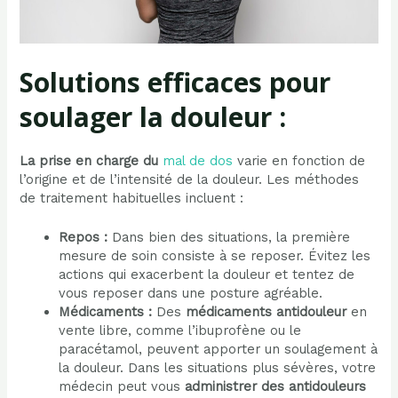
Solutions efficaces pour
soulager la douleur :
La prise en charge du
mal de dos
varie en fonction de
l’origine et de l’intensité de la douleur. Les méthodes
de traitement habituelles incluent :
Repos :
Dans bien des situations, la première
mesure de soin consiste à se reposer. Évitez les
actions qui exacerbent la douleur et tentez de
vous reposer dans une posture agréable.
Médicaments :
Des
médicaments antidouleur
en
vente libre, comme l’ibuprofène ou le
paracétamol, peuvent apporter un soulagement à
la douleur. Dans les situations plus sévères, votre
médecin peut vous
administrer des antidouleurs