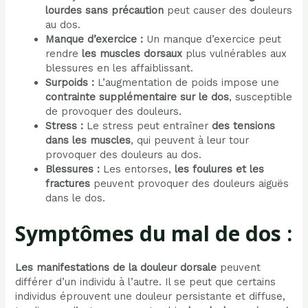
lourdes sans précaution
peut causer des douleurs
au dos.
Manque d’exercice :
Un manque d’exercice peut
rendre
les muscles dorsaux
plus vulnérables aux
blessures en les affaiblissant.
Surpoids :
L’augmentation de poids impose une
contrainte supplémentaire sur le dos
, susceptible
de provoquer des douleurs.
Stress :
Le stress peut entraîner
des tensions
dans les muscles
, qui peuvent à leur tour
provoquer des douleurs au dos.
Blessures :
Les entorses,
les foulures et les
fractures
peuvent provoquer des douleurs aiguës
dans le dos.
Symptômes du mal de dos :
Les manifestations de la douleur dorsale
peuvent
différer d’un individu à l’autre. Il se peut que certains
individus éprouvent une douleur persistante et diffuse,