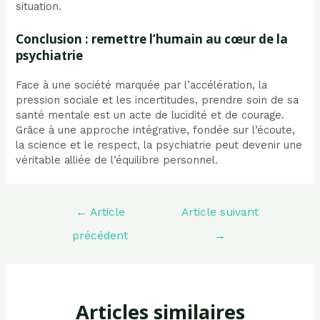
situation.
Conclusion : remettre l’humain au cœur de la
psychiatrie
Face à une société marquée par l’accélération, la
pression sociale et les incertitudes, prendre soin de sa
santé mentale est un acte de lucidité et de courage.
Grâce à une approche intégrative, fondée sur l’écoute,
la science et le respect, la psychiatrie peut devenir une
véritable alliée de l’équilibre personnel.
Navigation
←
Article
Article suivant
de
l’article
précédent
→
Articles similaires