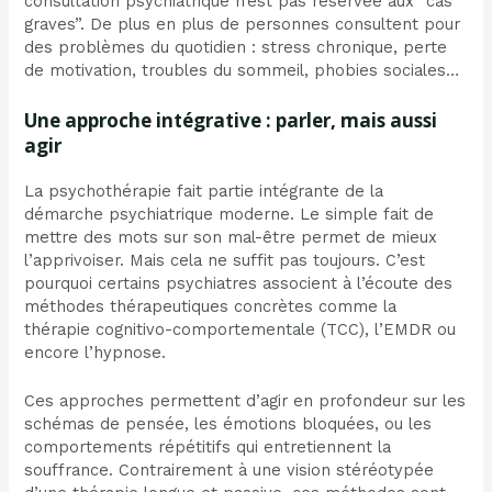
consultation psychiatrique n’est pas réservée aux “cas
graves”. De plus en plus de personnes consultent pour
des problèmes du quotidien : stress chronique, perte
de motivation, troubles du sommeil, phobies sociales…
Une approche intégrative : parler, mais aussi
agir
La psychothérapie fait partie intégrante de la
démarche psychiatrique moderne. Le simple fait de
mettre des mots sur son mal-être permet de mieux
l’apprivoiser. Mais cela ne suffit pas toujours. C’est
pourquoi certains psychiatres associent à l’écoute des
méthodes thérapeutiques concrètes comme la
thérapie cognitivo-comportementale (TCC), l’EMDR ou
encore l’hypnose.
Ces approches permettent d’agir en profondeur sur les
schémas de pensée, les émotions bloquées, ou les
comportements répétitifs qui entretiennent la
souffrance. Contrairement à une vision stéréotypée