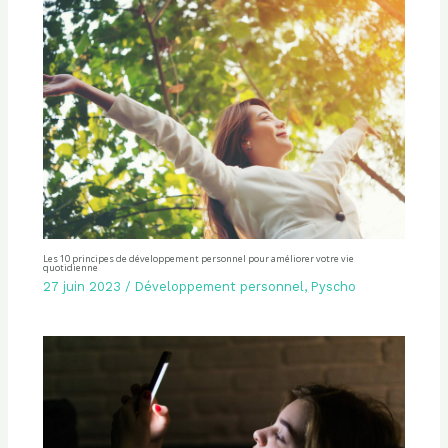
Les 10 principes de développement personnel pour améliorer votre vie
quotidienne
27 juin 2023
/
Développement personnel
,
Pyscho