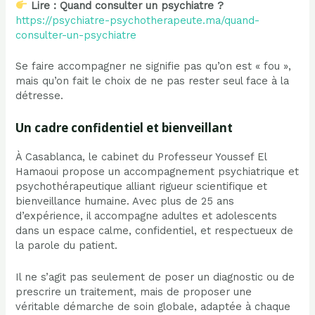
Lire : Quand consulter un psychiatre ?
https://psychiatre-psychotherapeute.ma/quand-
consulter-un-psychiatre
Se faire accompagner ne signifie pas qu’on est « fou »,
mais qu’on fait le choix de ne pas rester seul face à la
détresse.
Un cadre confidentiel et bienveillant
À Casablanca, le cabinet du Professeur Youssef El
Hamaoui propose un accompagnement psychiatrique et
psychothérapeutique alliant rigueur scientifique et
bienveillance humaine. Avec plus de 25 ans
d’expérience, il accompagne adultes et adolescents
dans un espace calme, confidentiel, et respectueux de
la parole du patient.
Il ne s’agit pas seulement de poser un diagnostic ou de
prescrire un traitement, mais de proposer une
véritable démarche de soin globale, adaptée à chaque