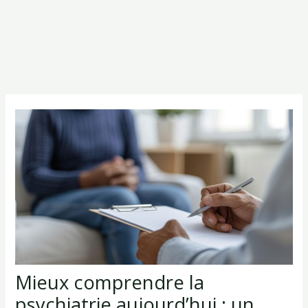
Mieux comprendre la
psychiatrie aujourd’hui : un