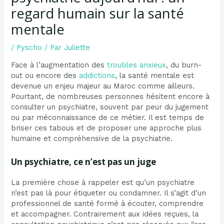
regard humain sur la santé
mentale
/
Pyscho
/ Par
Juliette
Face à l’augmentation des
troubles anxieux
, du burn-
out ou encore des
addictions
, la santé mentale est
devenue un enjeu majeur au Maroc comme ailleurs.
Pourtant, de nombreuses personnes hésitent encore à
consulter un psychiatre, souvent par peur du jugement
ou par méconnaissance de ce métier. Il est temps de
briser ces tabous et de proposer une approche plus
humaine et compréhensive de la psychiatrie.
Un psychiatre, ce n’est pas un juge
La première chose à rappeler est qu’un psychiatre
n’est pas là pour étiqueter ou condamner. Il s’agit d’un
professionnel de santé formé à écouter, comprendre
et accompagner. Contrairement aux idées reçues, la