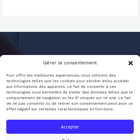
Gérer le consentement
Pour offrir les meilleures expériences, nous utilisons des
technologies telles que les cookies pour stocker et/ou accéder
aux informations des appareils. Le fait de consentir à ces
Jounal-Sante.fr
technologies nous permettra de traiter des données telles que le
comportement de navigation ou les ID uniques sur ce site. Le fait
de ne pas consentir ou de retirer son consentement peut avoir un
effet négatif sur certaines caractéristiques et fonctions.
Accepter