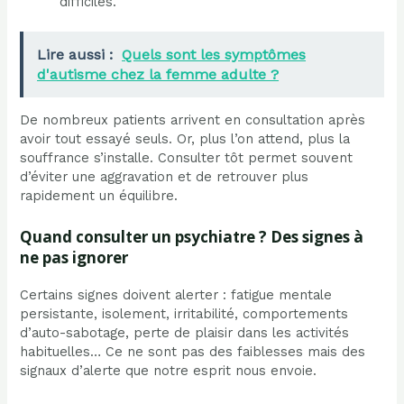
difficiles.
Lire aussi :
Quels sont les symptômes
d'autisme chez la femme adulte ?
De nombreux patients arrivent en consultation après
avoir tout essayé seuls. Or, plus l’on attend, plus la
souffrance s’installe. Consulter tôt permet souvent
d’éviter une aggravation et de retrouver plus
rapidement un équilibre.
Quand consulter un psychiatre ? Des signes à
ne pas ignorer
Certains signes doivent alerter : fatigue mentale
persistante, isolement, irritabilité, comportements
d’auto-sabotage, perte de plaisir dans les activités
habituelles… Ce ne sont pas des faiblesses mais des
signaux d’alerte que notre esprit nous envoie.