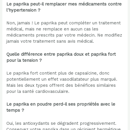
Le paprika peut-il remplacer mes médicaments contre
l’hypertension ?
Non, jamais ! Le paprika peut compléter un traitement
médical, mais ne remplace en aucun cas les
médicaments prescrits par votre médecin. Ne modifiez
jamais votre traitement sans avis médical.
Quelle différence entre paprika doux et paprika fort
pour la tension ?
Le paprika fort contient plus de capsaïcine, donc
potentiellement un effet vasodilatateur plus marqué.
Mais les deux types offrent des bénéfices similaires
pour la santé cardiovasculaire.
Le paprika en poudre perd-il ses propriétés avec le
temps ?
Oui, les antioxydants se dégradent progressivement.
Conservez votre paprika dans un récipient hermétique,