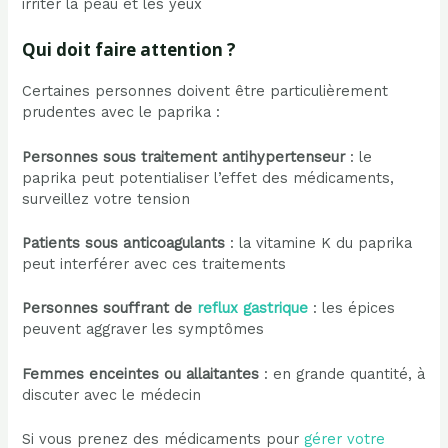
irriter la peau et les yeux
Qui doit faire attention ?
Certaines personnes doivent être particulièrement
prudentes avec le paprika :
Personnes sous traitement antihypertenseur
: le
paprika peut potentialiser l’effet des médicaments,
surveillez votre tension
Patients sous anticoagulants
: la vitamine K du paprika
peut interférer avec ces traitements
Personnes souffrant de
reflux gastrique
: les épices
peuvent aggraver les symptômes
Femmes enceintes ou allaitantes
: en grande quantité, à
discuter avec le médecin
Si vous prenez des médicaments pour
gérer votre