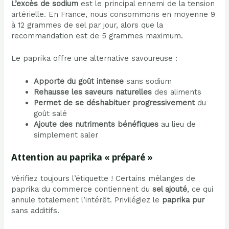
L’excès de sodium
est le principal ennemi de la tension
artérielle. En France, nous consommons en moyenne 9
à 12 grammes de sel par jour, alors que la
recommandation est de 5 grammes maximum.
Le paprika offre une alternative savoureuse :
Apporte du goût intense
sans sodium
Rehausse les saveurs naturelles
des aliments
Permet de se déshabituer progressivement
du
goût salé
Ajoute des nutriments bénéfiques
au lieu de
simplement saler
Attention au paprika « préparé »
Vérifiez toujours l’étiquette ! Certains mélanges de
paprika du commerce contiennent du
sel ajouté
, ce qui
annule totalement l’intérêt. Privilégiez le
paprika pur
sans additifs.