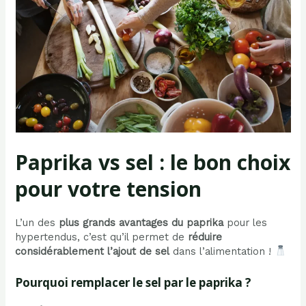
Paprika vs sel : le bon choix
pour votre tension
L’un des
plus grands avantages du paprika
pour les
hypertendus, c’est qu’il permet de
réduire
considérablement l’ajout de sel
dans l’alimentation !
Pourquoi remplacer le sel par le paprika ?