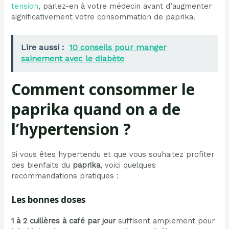
tension
, parlez-en à votre médecin avant d’augmenter
significativement votre consommation de paprika.
Lire aussi :
10 conseils pour manger
sainement avec le diabète
Comment consommer le
paprika quand on a de
l’hypertension ?
Si vous êtes hypertendu et que vous souhaitez profiter
des bienfaits du
paprika
, voici quelques
recommandations pratiques :
Les bonnes doses
1 à 2 cuillères à café par jour
suffisent amplement pour