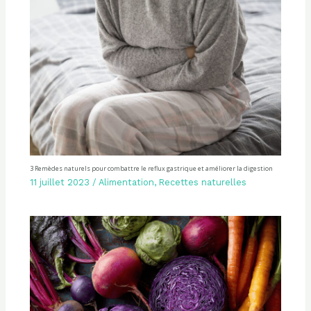
3 Remèdes naturels pour combattre le reflux gastrique et améliorer la digestion
11 juillet 2023
/
Alimentation
,
Recettes naturelles