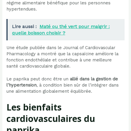
régime alimentaire bénéfique pour les personnes
hypertendues.
Lire aussi :
Maté ou thé vert pour maigrir :
quelle boisson choisir ?
Une étude publiée dans le Journal of Cardiovascular
Pharmacology a montré que la capsaïcine améliore la
fonction endothéliale et contribue à une meilleure
santé cardiovasculaire globale.
Le paprika peut donc être un
allié dans la gestion de
l’hypertension
, à condition bien sûr de l’intégrer dans
une alimentation globalement équilibrée.
Les bienfaits
cardiovasculaires du
paprika