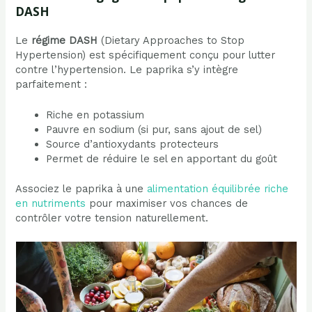
DASH
Le
régime DASH
(Dietary Approaches to Stop
Hypertension) est spécifiquement conçu pour lutter
contre l’hypertension. Le paprika s’y intègre
parfaitement :
Riche en potassium
Pauvre en sodium (si pur, sans ajout de sel)
Source d’antioxydants protecteurs
Permet de réduire le sel en apportant du goût
Associez le paprika à une
alimentation équilibrée riche
en nutriments
pour maximiser vos chances de
contrôler votre tension naturellement.