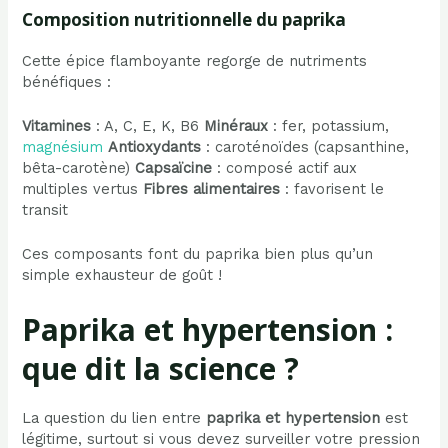
Composition nutritionnelle du paprika
Cette épice flamboyante regorge de nutriments
bénéfiques :
Vitamines
: A, C, E, K, B6
Minéraux
: fer, potassium,
magnésium
Antioxydants
: caroténoïdes (capsanthine,
bêta-carotène)
Capsaïcine
: composé actif aux
multiples vertus
Fibres alimentaires
: favorisent le
transit
Ces composants font du paprika bien plus qu’un
simple exhausteur de goût !
Paprika et hypertension :
que dit la science ?
La question du lien entre
paprika et hypertension
est
légitime, surtout si vous devez surveiller votre pression