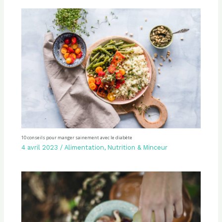
10 conseils pour manger sainement avec le diabète
4 avril 2023
/
Alimentation
,
Nutrition & Minceur