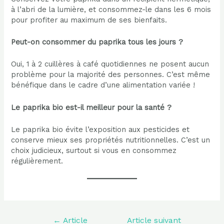
à l’abri de la lumière, et consommez-le dans les 6 mois
pour profiter au maximum de ses bienfaits.
Peut-on consommer du paprika tous les jours ?
Oui, 1 à 2 cuillères à café quotidiennes ne posent aucun
problème pour la majorité des personnes. C’est même
bénéfique dans le cadre d’une alimentation variée !
Le paprika bio est-il meilleur pour la santé ?
Le paprika bio évite l’exposition aux pesticides et
conserve mieux ses propriétés nutritionnelles. C’est un
choix judicieux, surtout si vous en consommez
régulièrement.
Navigation
←
Article
Article suivant