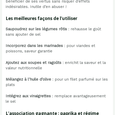
bénéficier de ses vertus sans risquer d’effets
indésirables. Inutile d’en abuser !
Les meilleures façons de l’utiliser
Saupoudrez sur les légumes rôtis
: rehausse le goût
sans ajouter de sel
Incorporez dans les marinades
: pour viandes et
poissons, saveur garantie
Ajoutez aux soupes et ragoûts
: enrichit la saveur et la
valeur nutritionnelle
Mélangez à l’huile d’olive
: pour un filet parfumé sur les
plats
Intégrez aux vinaigrettes
: remplace avantageusement
le sel
L’association gagnante : paprika et régime