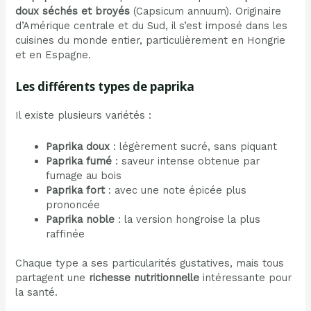
doux séchés et broyés
(Capsicum annuum). Originaire
d’Amérique centrale et du Sud, il s’est imposé dans les
cuisines du monde entier, particulièrement en Hongrie
et en Espagne.
Les différents types de paprika
Il existe plusieurs variétés :
Paprika doux
: légèrement sucré, sans piquant
Paprika fumé
: saveur intense obtenue par
fumage au bois
Paprika fort
: avec une note épicée plus
prononcée
Paprika noble
: la version hongroise la plus
raffinée
Chaque type a ses particularités gustatives, mais tous
partagent une
richesse nutritionnelle
intéressante pour
la santé.