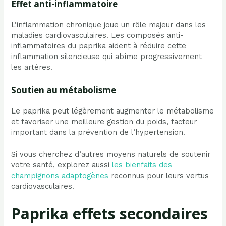
Effet anti-inflammatoire
L’inflammation chronique joue un rôle majeur dans les
maladies cardiovasculaires. Les composés anti-
inflammatoires du paprika aident à réduire cette
inflammation silencieuse qui abîme progressivement
les artères.
Soutien au métabolisme
Le paprika peut légèrement augmenter le métabolisme
et favoriser une meilleure gestion du poids, facteur
important dans la prévention de l’hypertension.
Si vous cherchez d’autres moyens naturels de soutenir
votre santé, explorez aussi
les bienfaits des
champignons adaptogènes
reconnus pour leurs vertus
cardiovasculaires.
Paprika effets secondaires