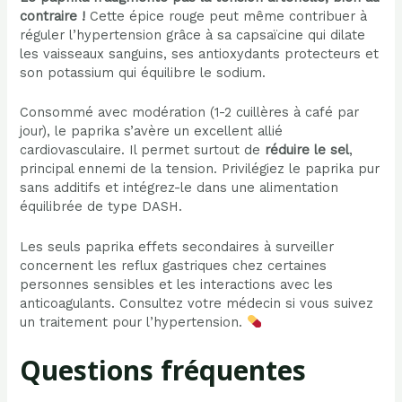
contraire !
Cette épice rouge peut même contribuer à
réguler l’hypertension grâce à sa capsaïcine qui dilate
les vaisseaux sanguins, ses antioxydants protecteurs et
son potassium qui équilibre le sodium.
Consommé avec modération (1-2 cuillères à café par
jour), le paprika s’avère un excellent allié
cardiovasculaire. Il permet surtout de
réduire le sel
,
principal ennemi de la tension. Privilégiez le paprika pur
sans additifs et intégrez-le dans une alimentation
équilibrée de type DASH.
Les seuls paprika effets secondaires à surveiller
concernent les reflux gastriques chez certaines
personnes sensibles et les interactions avec les
anticoagulants. Consultez votre médecin si vous suivez
un traitement pour l’hypertension.
Questions fréquentes