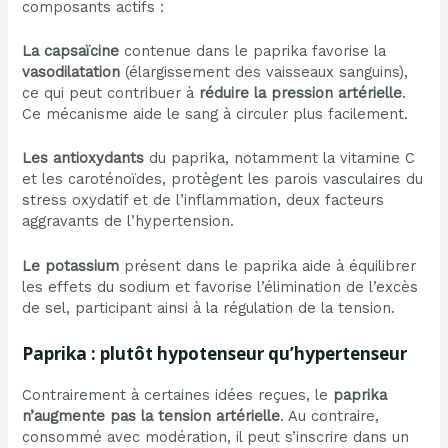
composants actifs :
La capsaïcine
contenue dans le paprika favorise la
vasodilatation
(élargissement des vaisseaux sanguins),
ce qui peut contribuer à
réduire la pression artérielle
.
Ce mécanisme aide le sang à circuler plus facilement.
Les antioxydants
du paprika, notamment la vitamine C
et les caroténoïdes, protègent les parois vasculaires du
stress oxydatif et de l’inflammation, deux facteurs
aggravants de l’hypertension.
Le potassium
présent dans le paprika aide à équilibrer
les effets du sodium et favorise l’élimination de l’excès
de sel, participant ainsi à la régulation de la tension.
Paprika : plutôt hypotenseur qu’hypertenseur
Contrairement à certaines idées reçues, le
paprika
n’augmente pas la tension artérielle
. Au contraire,
consommé avec modération, il peut s’inscrire dans un