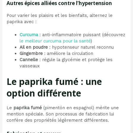
Autres épices alliées contre l’hypertension
Pour varier les plaisirs et les bienfaits, alternez le
paprika avec :
Curcuma
: anti-inflammatoire puissant (découvrez
le meilleur curcuma pour la santé
)
Ail en poudre
: hypotenseur naturel reconnu
Gingembre
: améliore la circulation
Cannelle
: régule la glycémie et protège les
vaisseaux
Le paprika fumé : une
option différente
Le
paprika fumé
(pimentón en espagnol) mérite une
mention spéciale. Son processus de fabrication lui
confère des propriétés légèrement différentes.