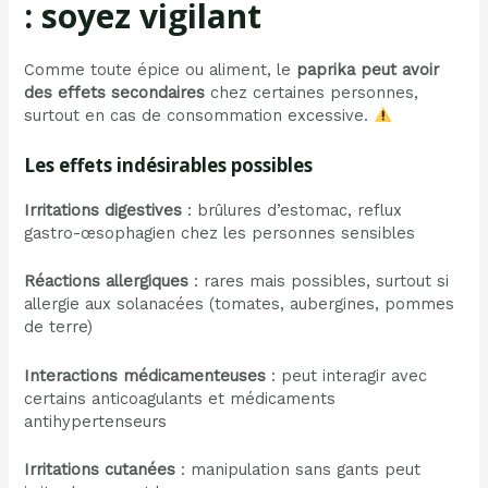
: soyez vigilant
Comme toute épice ou aliment, le
paprika peut avoir
des effets secondaires
chez certaines personnes,
surtout en cas de consommation excessive.
Les effets indésirables possibles
Irritations digestives
: brûlures d’estomac, reflux
gastro-œsophagien chez les personnes sensibles
Réactions allergiques
: rares mais possibles, surtout si
allergie aux solanacées (tomates, aubergines, pommes
de terre)
Interactions médicamenteuses
: peut interagir avec
certains anticoagulants et médicaments
antihypertenseurs
Irritations cutanées
: manipulation sans gants peut