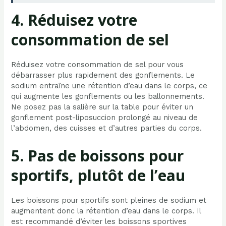
4. Réduisez votre
consommation de sel
Réduisez votre consommation de sel pour vous
débarrasser plus rapidement des gonflements. Le
sodium entraîne une rétention d’eau dans le corps, ce
qui augmente les gonflements ou les ballonnements.
Ne posez pas la salière sur la table pour éviter un
gonflement post-liposuccion prolongé au niveau de
l’abdomen, des cuisses et d’autres parties du corps.
5. Pas de boissons pour
sportifs, plutôt de l’eau
Les boissons pour sportifs sont pleines de sodium et
augmentent donc la rétention d’eau dans le corps. Il
est recommandé d’éviter les boissons sportives