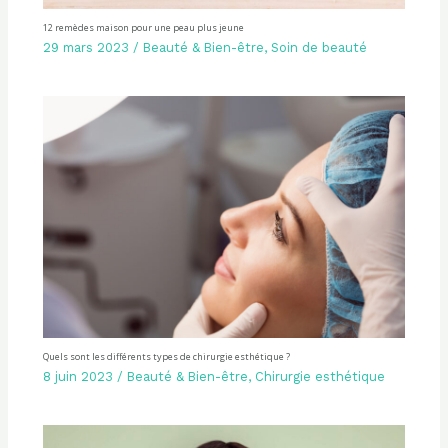
12 remèdes maison pour une peau plus jeune
29 mars 2023
/
Beauté & Bien-être
,
Soin de beauté
Quels sont les différents types de chirurgie esthétique ?
8 juin 2023
/
Beauté & Bien-être
,
Chirurgie esthétique