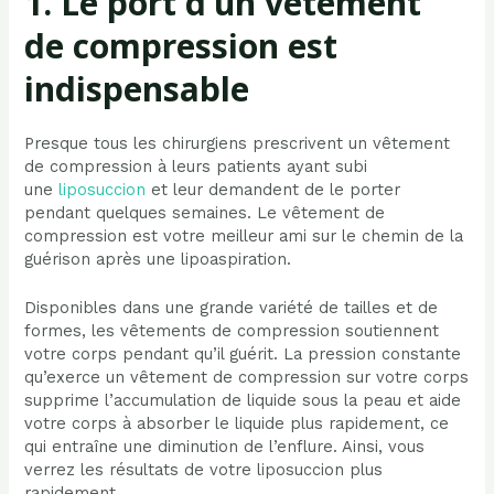
1. Le port d’un vêtement
de compression est
indispensable
Presque tous les chirurgiens prescrivent un vêtement
de compression à leurs patients ayant subi
une
liposuccion
et leur demandent de le porter
pendant quelques semaines. Le vêtement de
compression est votre meilleur ami sur le chemin de la
guérison après une lipoaspiration.
Disponibles dans une grande variété de tailles et de
formes, les vêtements de compression soutiennent
votre corps pendant qu’il guérit. La pression constante
qu’exerce un vêtement de compression sur votre corps
supprime l’accumulation de liquide sous la peau et aide
votre corps à absorber le liquide plus rapidement, ce
qui entraîne une diminution de l’enflure. Ainsi, vous
verrez les résultats de votre liposuccion plus
rapidement.