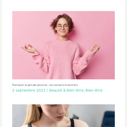
Pratiquer la pensée positive : nos conseils essentiels
2 septembre 2023
/
Beauté & Bien-être
,
Bien-être