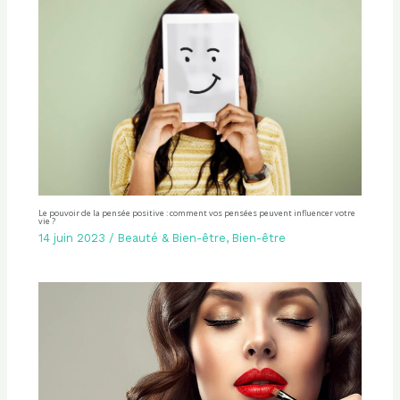
Le pouvoir de la pensée positive : comment vos pensées peuvent influencer votre
vie ?
14 juin 2023
/
Beauté & Bien-être
,
Bien-être