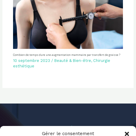
Combien de temps dure une augmentation mammaire par transfert de graisse ?
10 septembre 2023
/
Beauté & Bien-être
,
Chirurgie
esthétique
Gérer le consentement