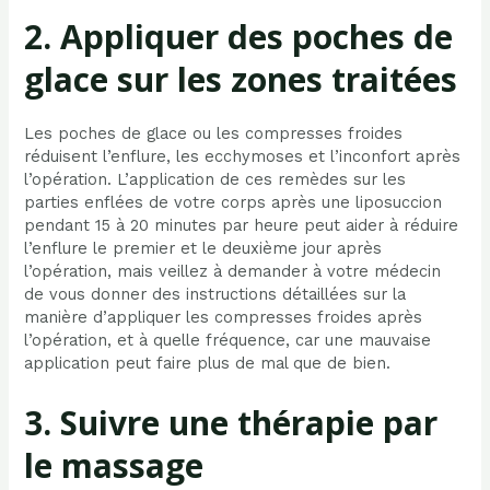
2. Appliquer des poches de
glace sur les zones traitées
Les poches de glace ou les compresses froides
réduisent l’enflure, les ecchymoses et l’inconfort après
l’opération. L’application de ces remèdes sur les
parties enflées de votre corps après une liposuccion
pendant 15 à 20 minutes par heure peut aider à réduire
l’enflure le premier et le deuxième jour après
l’opération, mais veillez à demander à votre médecin
de vous donner des instructions détaillées sur la
manière d’appliquer les compresses froides après
l’opération, et à quelle fréquence, car une mauvaise
application peut faire plus de mal que de bien.
3. Suivre une thérapie par
le massage