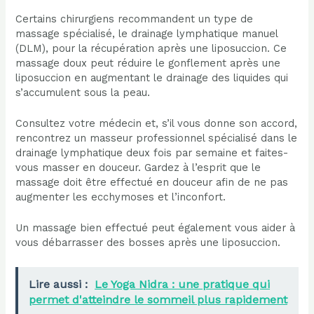
Certains chirurgiens recommandent un type de
massage spécialisé, le drainage lymphatique manuel
(DLM), pour la récupération après une liposuccion. Ce
massage doux peut réduire le gonflement après une
liposuccion en augmentant le drainage des liquides qui
s’accumulent sous la peau.
Consultez votre médecin et, s’il vous donne son accord,
rencontrez un masseur professionnel spécialisé dans le
drainage lymphatique deux fois par semaine et faites-
vous masser en douceur. Gardez à l’esprit que le
massage doit être effectué en douceur afin de ne pas
augmenter les ecchymoses et l’inconfort.
Un massage bien effectué peut également vous aider à
vous débarrasser des bosses après une liposuccion.
Lire aussi :
Le Yoga Nidra : une pratique qui
permet d'atteindre le sommeil plus rapidement