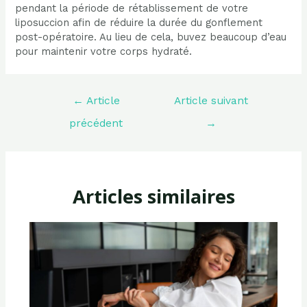
pendant la période de rétablissement de votre
liposuccion afin de réduire la durée du gonflement
post-opératoire. Au lieu de cela, buvez beaucoup d’eau
pour maintenir votre corps hydraté.
Navigation
←
Article
Article suivant
de
l’article
précédent
→
Articles similaires