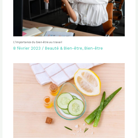
L’Importance du bien-être au travail
8 février 2023
/
Beauté & Bien-être
,
Bien-être