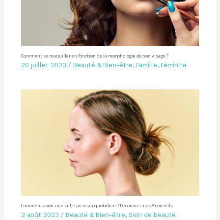
Comment se maquiller en fonction de la morphologie de son visage ?
20 juillet 2023
/
Beauté & Bien-être
,
Famille
,
Féminité
Comment avoir une belle peau au quotidien ? Découvrez nos 8 conseils
2 août 2023
/
Beauté & Bien-être
,
Soin de beauté