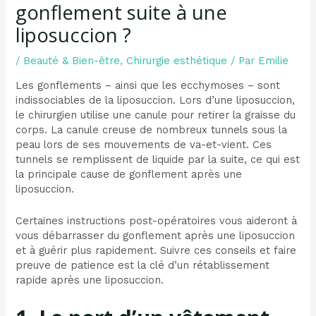
gonflement suite à une
liposuccion ?
/
Beauté & Bien-être
,
Chirurgie esthétique
/ Par
Emilie
Les gonflements – ainsi que les ecchymoses – sont
indissociables de la liposuccion. Lors d’une liposuccion,
le chirurgien utilise une canule pour retirer la graisse du
corps. La canule creuse de nombreux tunnels sous la
peau lors de ses mouvements de va-et-vient. Ces
tunnels se remplissent de liquide par la suite, ce qui est
la principale cause de gonflement après une
liposuccion.
Certaines instructions post-opératoires vous aideront à
vous débarrasser du gonflement après une liposuccion
et à guérir plus rapidement. Suivre ces conseils et faire
preuve de patience est la clé d’un rétablissement
rapide après une liposuccion.