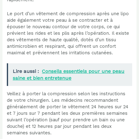
Le port d’un vêtement de compression après une lipo
aide également votre peau à se contracter et à
épouser le nouveau contour de votre corps, ce qui
prévient les rides et les plis après l’opération. Il existe
des vêtements de haute qualité, dotés d’un tissu
antimicrobien et respirant, qui offrent un confort
maximal et préviennent les irritations cutanées.
Lire aussi :
Conseils essentiels pour une peau
saine et bien entretenue
Veillez à porter la compression selon les instructions
de votre chirurgien. Les médecins recommandent
généralement de porter le vêtement 24 heures sur 24
et 7 jours sur 7 pendant les deux premières semaines
suivant l’opération (sauf pour prendre un bain ou une
douche) et 12 heures par jour pendant les deux
semaines suivantes.